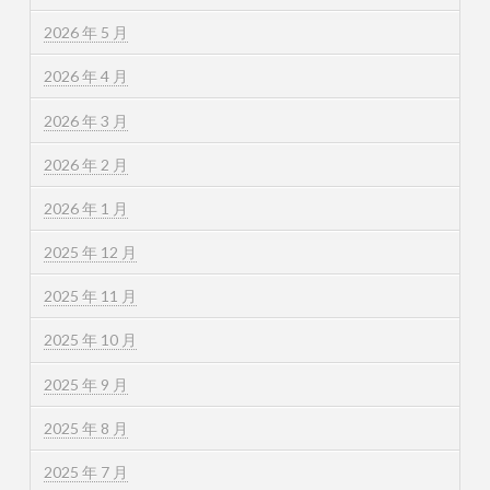
2026 年 5 月
2026 年 4 月
2026 年 3 月
2026 年 2 月
2026 年 1 月
2025 年 12 月
2025 年 11 月
2025 年 10 月
2025 年 9 月
2025 年 8 月
2025 年 7 月