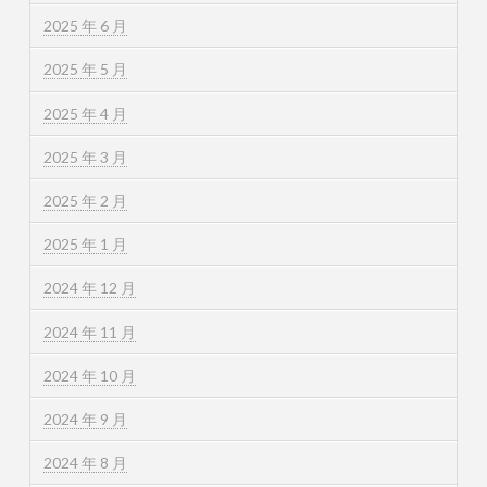
2025 年 6 月
2025 年 5 月
2025 年 4 月
2025 年 3 月
2025 年 2 月
2025 年 1 月
2024 年 12 月
2024 年 11 月
2024 年 10 月
2024 年 9 月
2024 年 8 月