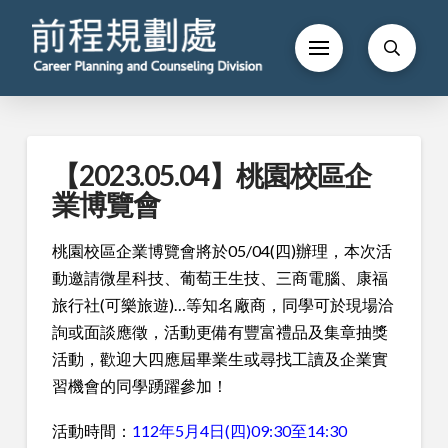
【2023.05.04】桃園校區企
業博覽會
桃園校區企業博覽會將於05/04(四)辦理，本次活
動邀請微星科技、葡萄王生技、三商電腦、康福
旅行社(可樂旅遊)…等知名廠商，同學可於現場洽
詢或面談應徵，活動更備有豐富禮品及集章抽獎
活動，歡迎大四應屆畢業生或尋找工讀及企業實
習機會的同學踴躍參加！
活動時間：
112年5月4日(四)09:30至14:30