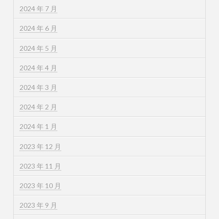
2024 年 7 月
2024 年 6 月
2024 年 5 月
2024 年 4 月
2024 年 3 月
2024 年 2 月
2024 年 1 月
2023 年 12 月
2023 年 11 月
2023 年 10 月
2023 年 9 月