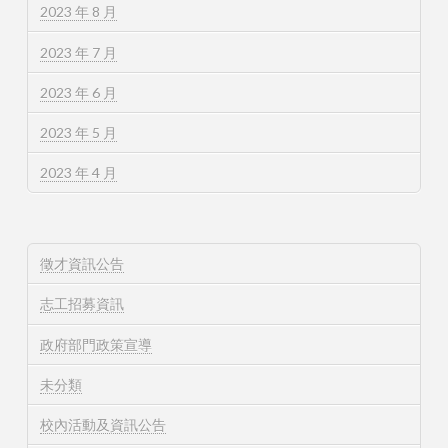
2023 年 8 月
2023 年 7 月
2023 年 6 月
2023 年 5 月
2023 年 4 月
徵才資訊公告
志工招募資訊
政府部門政策宣導
未分類
校內活動及資訊公告