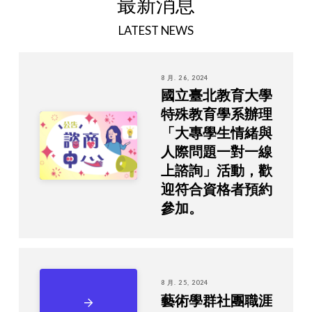
最新消息
LATEST NEWS
8 月. 26, 2024
國立臺北教育大學
特殊教育學系辦理
「大專學生情緒與
人際問題一對一線
上諮詢」活動，歡
迎符合資格者預約
參加。
8 月. 25, 2024
藝術學群社團職涯