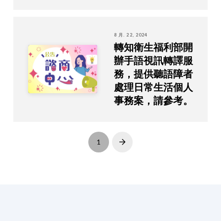
8 月. 22, 2024
轉知衛生福利部開
辦手語視訊轉譯服
務，提供聽語障者
處理日常生活個人
事務案，請參考。
1
Next