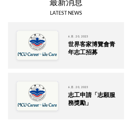
最新消息
LATEST NEWS
6 月. 20, 2023
世界客家博覽會青
年志工招募
6 月. 20, 2023
志工申請「志願服
務獎勵」