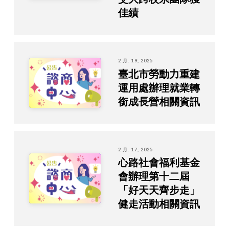
佳績
2 月. 19, 2025
臺北市勞動力重建
運用處辦理就業轉
銜成長營相關資訊
2 月. 17, 2025
心路社會福利基金
會辦理第十二屆
「好天天齊步走」
健走活動相關資訊