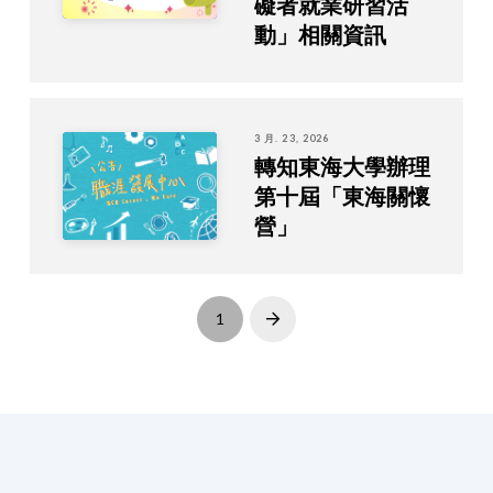
礙者就業研習活
動」相關資訊
3 月. 23, 2026
轉知東海大學辦理
第十屆「東海關懷
營」
1
Next