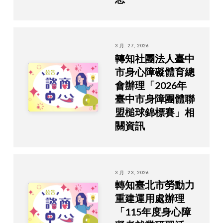
3 月. 27, 2026
轉知社團法人臺中
市身心障礙體育總
會辦理「2026年
臺中市身障團體聯
盟槌球錦標賽」相
關資訊
3 月. 23, 2026
轉知臺北市勞動力
重建運用處辦理
「115年度身心障