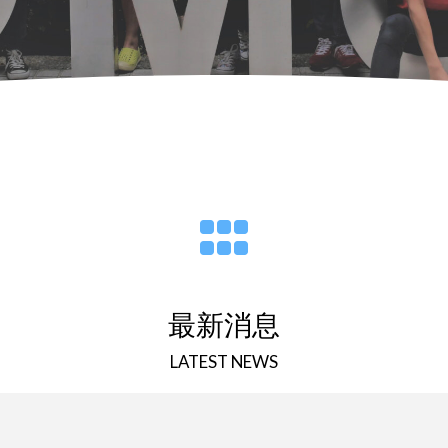
最新消息
LATEST NEWS