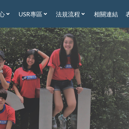
心
USR專區
法規流程
相關連結