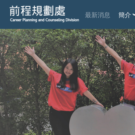
最新消息
簡介