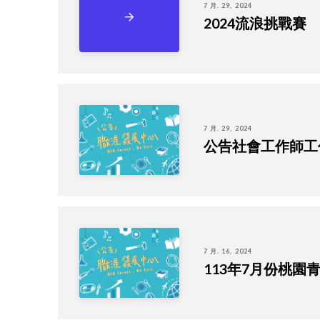
7 月. 29, 2024
2024流浪挑戰賽
7 月. 29, 2024
公告社會工作師工
7 月. 16, 2024
113年7月份桃