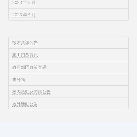
2023 年 5 月
2023 年 4 月
徵才資訊公告
志工招募資訊
政府部門政策宣導
未分類
校內活動及資訊公告
校外活動公告