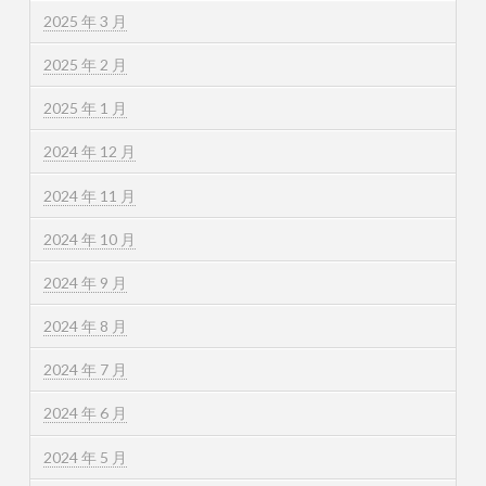
2025 年 3 月
2025 年 2 月
2025 年 1 月
2024 年 12 月
2024 年 11 月
2024 年 10 月
2024 年 9 月
2024 年 8 月
2024 年 7 月
2024 年 6 月
2024 年 5 月