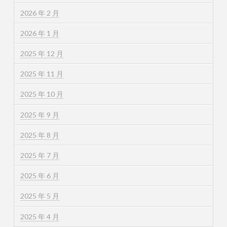
2026 年 2 月
2026 年 1 月
2025 年 12 月
2025 年 11 月
2025 年 10 月
2025 年 9 月
2025 年 8 月
2025 年 7 月
2025 年 6 月
2025 年 5 月
2025 年 4 月