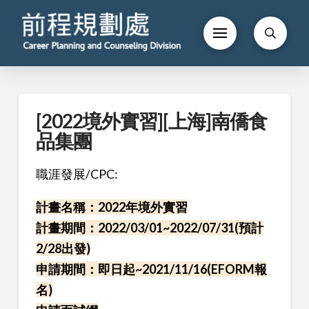
[2022境外實習][上海]南僑食
品集團
職涯發展/CPC:
計畫名稱：2022年境外實習
計畫期間：2022/03/01~2022/07/31(預計
2/28出發)
申請期間：即日起~2021/11/16(EFORM報
名)