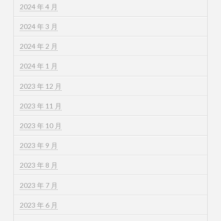
2024 年 4 月
2024 年 3 月
2024 年 2 月
2024 年 1 月
2023 年 12 月
2023 年 11 月
2023 年 10 月
2023 年 9 月
2023 年 8 月
2023 年 7 月
2023 年 6 月