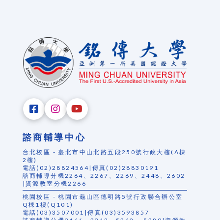
諮商輔導中心
台北校區 - 臺北市中山北路五段250號行政大樓(A棟
2樓)
電話(02)28824564|傳真(02)28830191
諮商輔導分機2264、2267、2269、2448、2602
|資源教室分機2266
桃園校區 - 桃園市龜山區德明路5號行政聯合辦公室
Q棟1樓(Q101)
電話(03)3507001|傳真(03)3593857