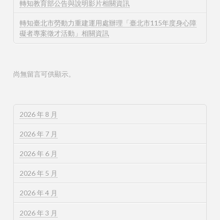
轉知教育部公告與說明影片相關資訊
轉知臺北市勞動力重建運用處辦理「臺北市115年度身心障
礙者專案徵才活動」相關資訊
尚無留言可供顯示。
2026 年 8 月
2026 年 7 月
2026 年 6 月
2026 年 5 月
2026 年 4 月
2026 年 3 月