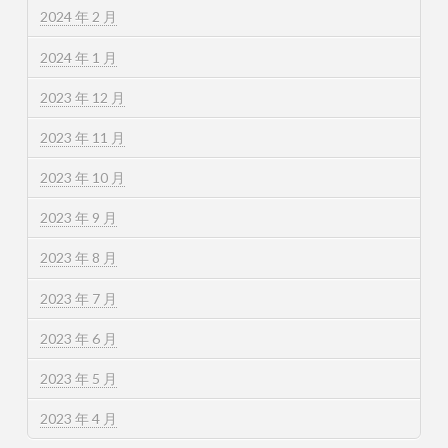
2024 年 2 月
2024 年 1 月
2023 年 12 月
2023 年 11 月
2023 年 10 月
2023 年 9 月
2023 年 8 月
2023 年 7 月
2023 年 6 月
2023 年 5 月
2023 年 4 月