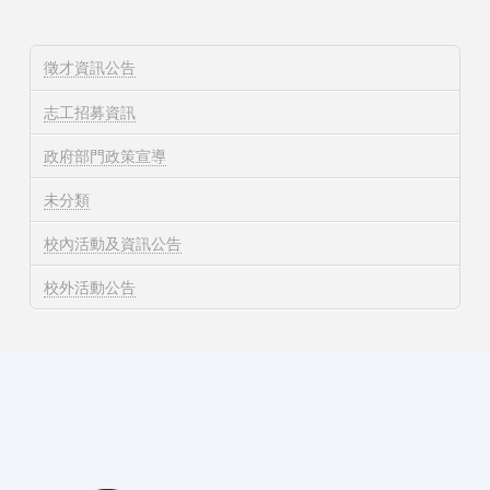
徵才資訊公告
志工招募資訊
政府部門政策宣導
未分類
校內活動及資訊公告
校外活動公告