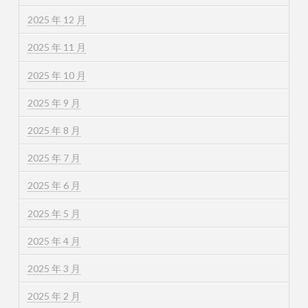
2025 年 12 月
2025 年 11 月
2025 年 10 月
2025 年 9 月
2025 年 8 月
2025 年 7 月
2025 年 6 月
2025 年 5 月
2025 年 4 月
2025 年 3 月
2025 年 2 月