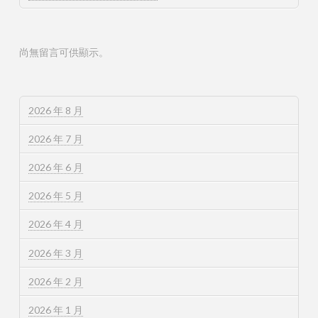
尚無留言可供顯示。
2026 年 8 月
2026 年 7 月
2026 年 6 月
2026 年 5 月
2026 年 4 月
2026 年 3 月
2026 年 2 月
2026 年 1 月