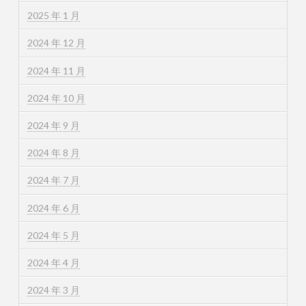
2025 年 1 月
2024 年 12 月
2024 年 11 月
2024 年 10 月
2024 年 9 月
2024 年 8 月
2024 年 7 月
2024 年 6 月
2024 年 5 月
2024 年 4 月
2024 年 3 月