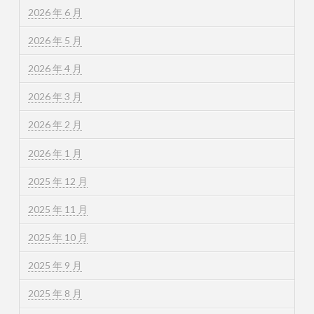
2026 年 6 月
2026 年 5 月
2026 年 4 月
2026 年 3 月
2026 年 2 月
2026 年 1 月
2025 年 12 月
2025 年 11 月
2025 年 10 月
2025 年 9 月
2025 年 8 月