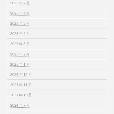
2025 年 7 月
2025 年 6 月
2025 年 5 月
2025 年 4 月
2025 年 3 月
2025 年 2 月
2025 年 1 月
2024 年 12 月
2024 年 11 月
2024 年 10 月
2024 年 9 月