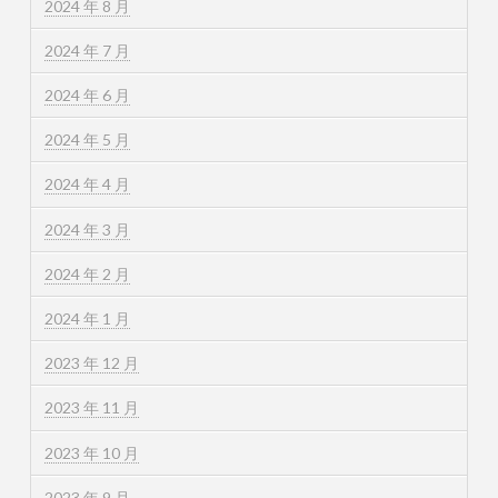
2024 年 8 月
2024 年 7 月
2024 年 6 月
2024 年 5 月
2024 年 4 月
2024 年 3 月
2024 年 2 月
2024 年 1 月
2023 年 12 月
2023 年 11 月
2023 年 10 月
2023 年 9 月