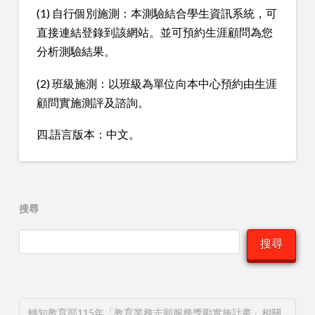
(1) 自行個別施測：本測驗結合學生資訊系統，可
直接連結登錄到該網站。並可預約生涯顧問為您
分析測驗結果。
(2) 班級施測：以班級為單位向本中心預約由生涯
顧問實施測評及諮詢。
四.語言版本：中文。
搜尋
搜尋
轉知教育部115年「教育業務志願服務獎勵實施計畫」相關