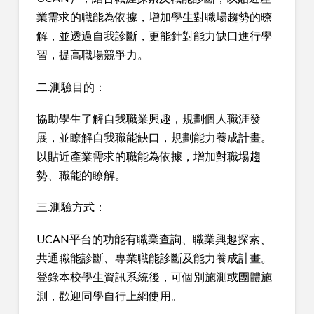
業需求的職能為依據，增加學生對職場趨勢的暸
解，並透過自我診斷，更能針對能力缺口進行學
習，提高職場競爭力。
二.測驗目的：
協助學生了解自我職業興趣，規劃個人職涯發
展，並瞭解自我職能缺口，規劃能力養成計畫。
以貼近產業需求的職能為依據，增加對職場趨
勢、職能的瞭解。
三.測驗方式：
UCAN平台的功能有職業查詢、職業興趣探索、
共通職能診斷、專業職能診斷及能力養成計畫。
登錄本校學生資訊系統後，可個別施測或團體施
測，歡迎同學自行上網使用。