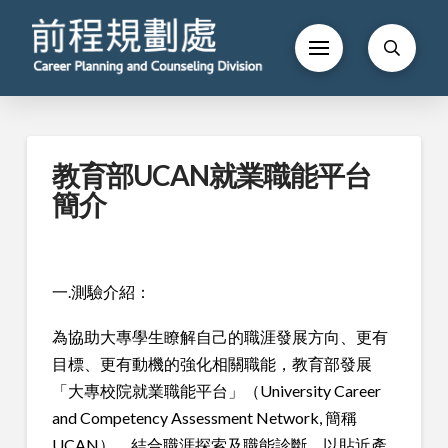
教育部UCAN就業職能平台
簡介
一.測驗介紹：
為協助大專學生瞭解自己的職涯發展方向、更有
目標、更有動機的強化相關職能，教育部發展
「大專校院就業職能平台」（University Career
and Competency Assessment Network, 簡稱
UCAN
），結合職涯探索及職能診斷，以貼近產