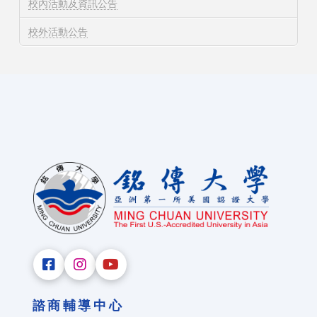
校內活動及資訊公告
校外活動公告
諮商輔導中心