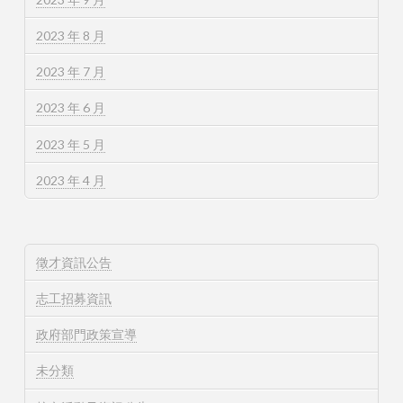
2023 年 8 月
2023 年 7 月
2023 年 6 月
2023 年 5 月
2023 年 4 月
徵才資訊公告
志工招募資訊
政府部門政策宣導
未分類