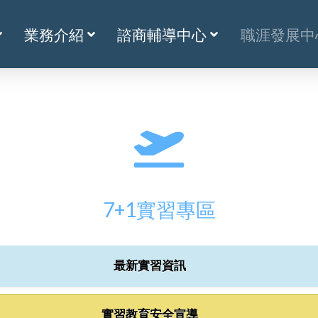
業務介紹
諮商輔導中心
職涯發展中
7+1實習專區
最新實習資訊
實習教育安全宣導