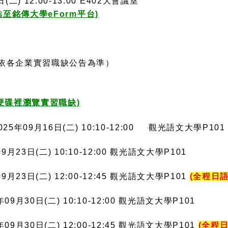
) 12:00-13:00 E402大會議室
至銘傳大學eForm平台)
日（依各企業實習職缺公告為準）
端硬碟裡瀏覽實習職缺)
25年09月16日(二
) 10:10-12:00 觀光語文大學P101
9月23日(二
) 10:10-12:00 觀光語文大學P101
9月23日(二
) 12:00-12:45 觀光語文大學P101
(全程日語
9月30日(二) 10:10-12:00 觀光語文大學P101
9月30日(二) 12:00-12:45 觀光語文大學P101
(全程日