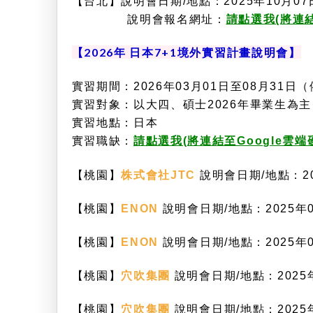
【台北】說明會日期/地點：2025年10月07日(二
說明會報名網址：
請點選我(將連結
【2026年 日本7+1境外實習計畫說明會】
實習期間：2026年03月01日至08月31
實習對象：以大四、碩士2026年畢業生為主
實習地點：
日本
實習職缺：
請點選我(將連結至Google雲
【桃園】
株式會社JTC
說明會日期/地點：20
【桃園】
ENON
說明會日期/地點：2025年0
【桃園】
ENON
說明會日期/地點：2025年0
【桃園】
穴吹集團
說明會日期/地點：2025年0
【桃園】
穴吹集團
說明會日期/地點：2025年0