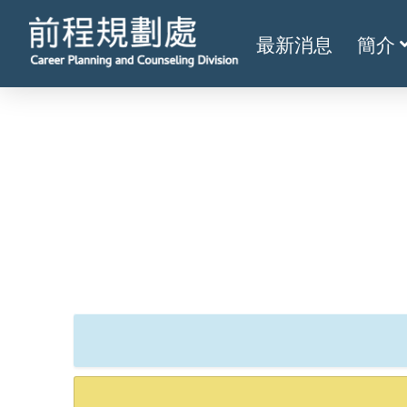
最新消息
簡介