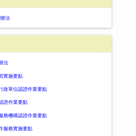
習辦法
辦法
習實施要點
行政單位認證作業要點
認證作業要點
服務機構認證作業要點
作服務實施要點