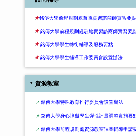
銘傳大學前程規劃處兼職實習諮商師實習要
銘傳大學前程規劃處駐地實習諮商師實習要
銘傳大學學生轉銜輔導及服務要點
銘傳大學學生輔導工作委員會設置辦法
資源教室
▸
銘傳大學特殊教育推行委員會設置辦法
📌
銘傳大學身心障礙學生彈性評量調整實施要
📌
銘傳大學前程規劃處資源教室課業輔導申請要
📌