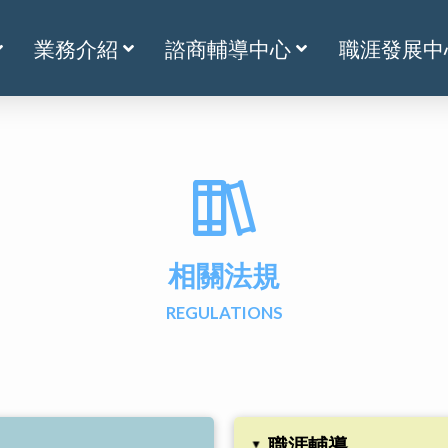
業務介紹
諮商輔導中心
職涯發展中
相關法規
REGULATIONS
職涯輔導
▸