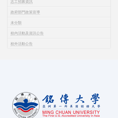
志工招募資訊
政府部門政策宣導
未分類
校內活動及資訊公告
校外活動公告