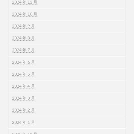
2024 年 11 月
2024 年 10 月
2024 年 9 月
2024 年 8 月
2024 年 7 月
2024 年 6 月
2024 年 5 月
2024 年 4 月
2024 年 3 月
2024 年 2 月
2024 年 1 月