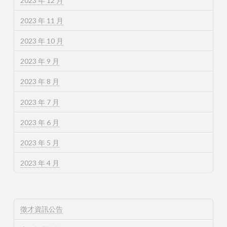
2023 年 12 月
2023 年 11 月
2023 年 10 月
2023 年 9 月
2023 年 8 月
2023 年 7 月
2023 年 6 月
2023 年 5 月
2023 年 4 月
徵才資訊公告