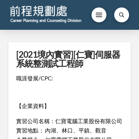
[2021境內實習][仁寶]伺服器
系統整測試工程師
職涯發展/CPC:
【企業資料】
實習公司名稱：仁寶電腦工業股份有限公司
實習地點： 內湖、林口、平鎮、觀音