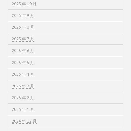
2025 年 10 月
2025 年 9 月
2025 年 8 月
2025 年 7 月
2025 年 6 月
2025 年 5 月
2025 年 4 月
2025 年 3 月
2025 年 2 月
2025 年 1 月
2024 年 12 月