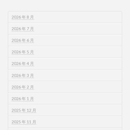
2026 年 8 月
2026 年 7 月
2026 年 6 月
2026 年 5 月
2026 年 4 月
2026 年 3 月
2026 年 2 月
2026 年 1 月
2025 年 12 月
2025 年 11 月