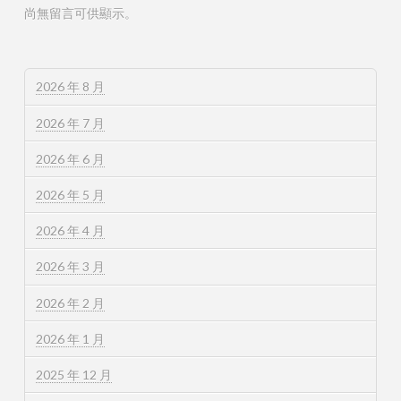
尚無留言可供顯示。
2026 年 8 月
2026 年 7 月
2026 年 6 月
2026 年 5 月
2026 年 4 月
2026 年 3 月
2026 年 2 月
2026 年 1 月
2025 年 12 月