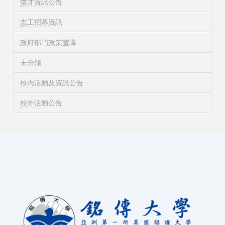
徵才資訊公告
志工招募資訊
政府部門政策宣導
未分類
校內活動及資訊公告
校外活動公告