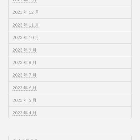
2023 年 12 月
2023 年 11 月
2023 年 10 月
2023 年 9 月
2023 年 8 月
2023 年 7 月
2023 年 6 月
2023 年 5 月
2023 年 4 月