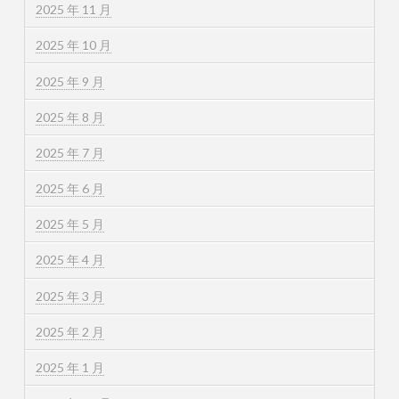
2025 年 11 月
2025 年 10 月
2025 年 9 月
2025 年 8 月
2025 年 7 月
2025 年 6 月
2025 年 5 月
2025 年 4 月
2025 年 3 月
2025 年 2 月
2025 年 1 月