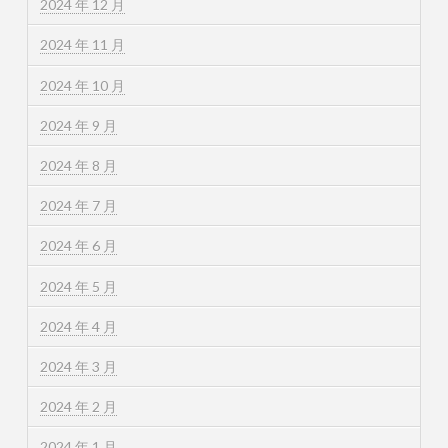
2024 年 12 月
2024 年 11 月
2024 年 10 月
2024 年 9 月
2024 年 8 月
2024 年 7 月
2024 年 6 月
2024 年 5 月
2024 年 4 月
2024 年 3 月
2024 年 2 月
2024 年 1 月