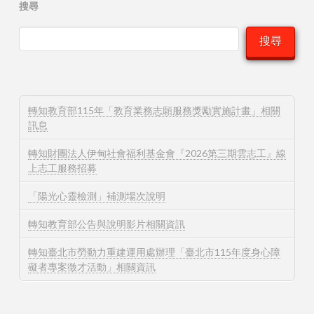
搜尋
搜尋
轉知教育部115年「教育業務志願服務獎勵實施計畫」相關
訊息
轉知財團法人伊甸社會福利基金會『2026第三期雲志工』線
上志工服務招募
「陽光心靈檢測」補測場次說明
轉知教育部公告與說明影片相關資訊
轉知臺北市勞動力重建運用處辦理「臺北市115年度身心障
礙者專案徵才活動」相關資訊