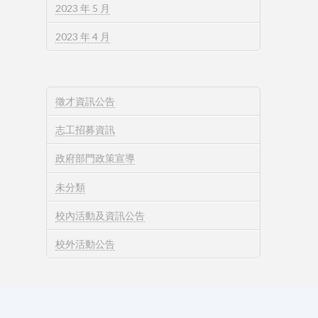
2023 年 5 月
2023 年 4 月
徵才資訊公告
志工招募資訊
政府部門政策宣導
未分類
校內活動及資訊公告
校外活動公告