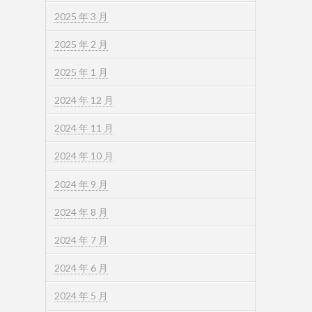
2025 年 3 月
2025 年 2 月
2025 年 1 月
2024 年 12 月
2024 年 11 月
2024 年 10 月
2024 年 9 月
2024 年 8 月
2024 年 7 月
2024 年 6 月
2024 年 5 月