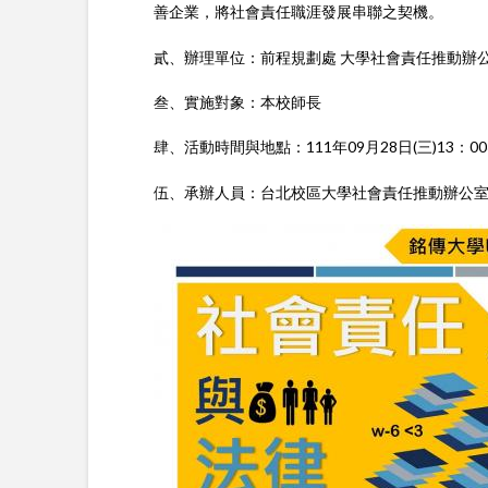
善企業，將社會責任職涯發展串聯之契機。
貳、辦理單位：前程規劃處 大學社會責任推動辦
叁、實施對象：本校師長
肆、活動時間與地點：111年09月28日(三)13：00
伍、承辦人員：台北校區大學社會責任推動辦公室 趙