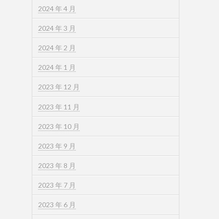
2024 年 4 月
2024 年 3 月
2024 年 2 月
2024 年 1 月
2023 年 12 月
2023 年 11 月
2023 年 10 月
2023 年 9 月
2023 年 8 月
2023 年 7 月
2023 年 6 月