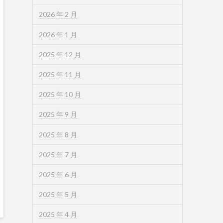
2026 年 2 月
2026 年 1 月
2025 年 12 月
2025 年 11 月
2025 年 10 月
2025 年 9 月
2025 年 8 月
2025 年 7 月
2025 年 6 月
2025 年 5 月
2025 年 4 月