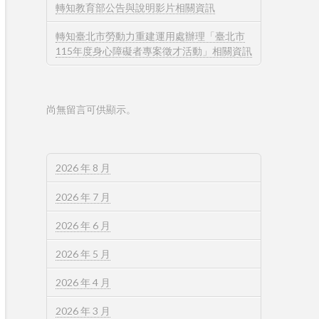
轉知教育部公告與說明影片相關資訊
轉知臺北市勞動力重建運用處辦理「臺北市
115年度身心障礙者專案徵才活動」相關資訊
尚無留言可供顯示。
2026 年 8 月
2026 年 7 月
2026 年 6 月
2026 年 5 月
2026 年 4 月
2026 年 3 月