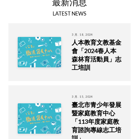
最新消息
LATEST NEWS
3 月. 18, 2024
人本教育文教基金
會「2024春人本
森林育活動員」志
工培訓
3 月. 15, 2024
臺北市青少年發展
暨家庭教育中心
「113年度家庭教
育諮詢專線志工培
訓」