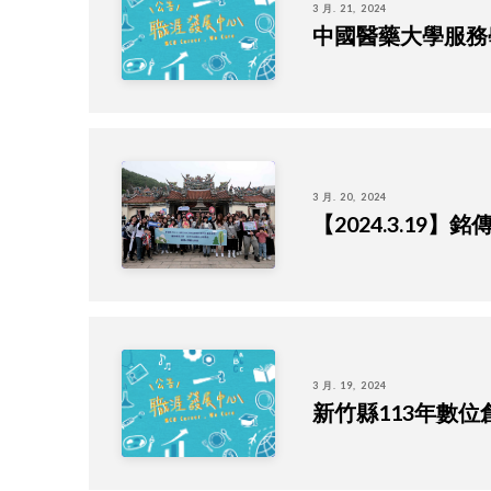
3 月. 21, 2024
中國醫藥大學服務
3 月. 20, 2024
【2024.3.19
3 月. 19, 2024
新竹縣113年數