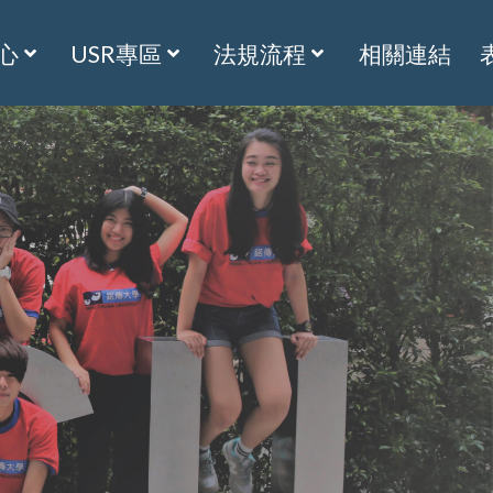
心
USR專區
法規流程
相關連結