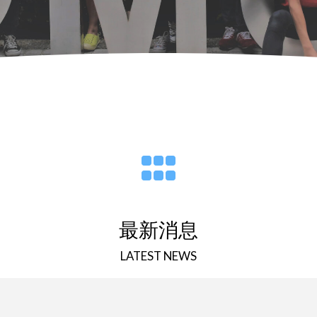
最新消息
LATEST NEWS