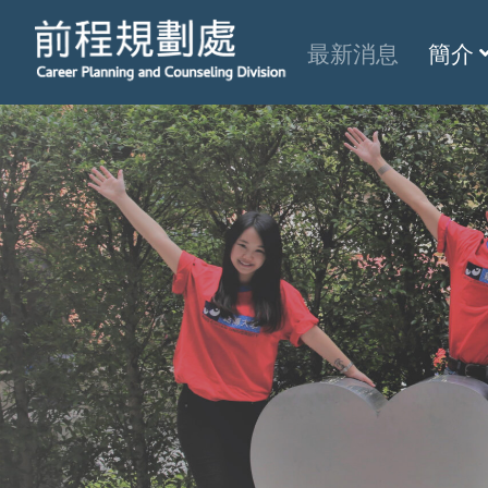
最新消息
簡介