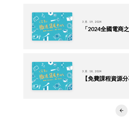
3 月. 19, 2024
「2024全國電商
3 月. 18, 2024
【免費課程資源分享
Pre