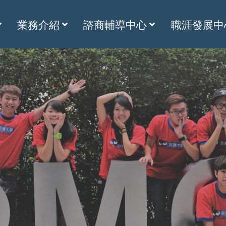
業務介紹
諮商輔導中心
職涯發展中