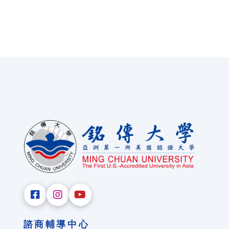
諮商輔導中心