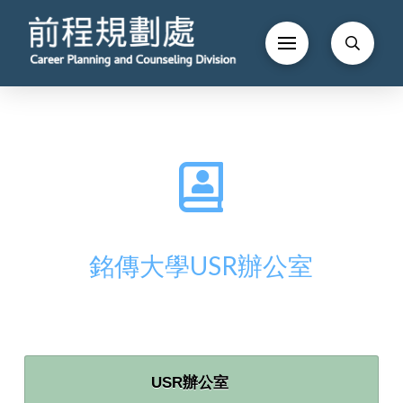
銘傳大學USR辦公室
USR辦公室