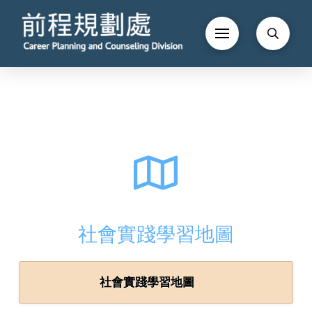
社會實踐學習地圖
社會實踐學習地圖