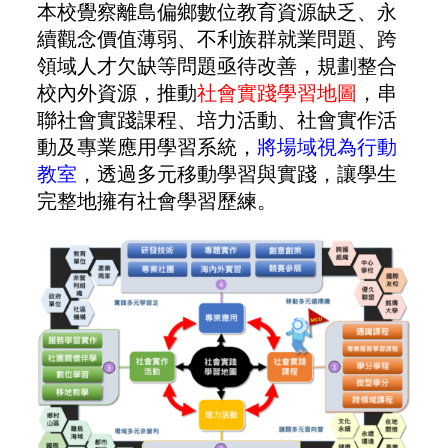
本校覺察離島偏鄉數位教育資源缺乏、永
續觀念價值薄弱、不利族群就業問題、跨
領域人才欠缺等問題亟待改善，規劃整合
校內外資源，推動
社會實踐學習地圖
，串
聯社會實踐課程、培力活動、社會實作活
動及專業應用學習系統，
將場域視為行動
教室
，透過多元移動學習與實踐，讓學生
完整地擁有社會學習歷練。