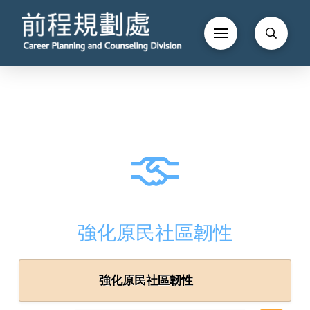
強化原民社區韌性
強化原民社區韌性