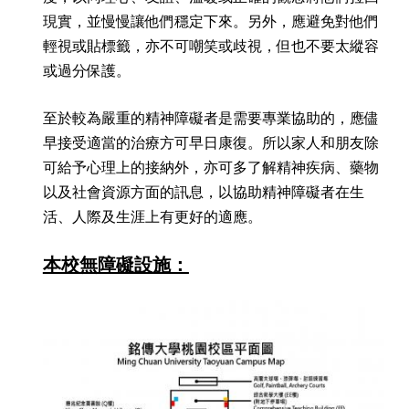
現實，並慢慢讓他們穩定下來。另外，應避免對他們
輕視或貼標籤，亦不可嘲笑或歧視，但也不要太縱容
或過分保護。
至於較為嚴重的精神障礙者是需要專業協助的，應儘
早接受適當的治療方可早日康復。所以家人和朋友除
可給予心理上的接納外，亦可多了解精神疾病、藥物
以及社會資源方面的訊息，以協助精神障礙者在生
活、人際及生涯上有更好的適應。
本校無障礙設施：