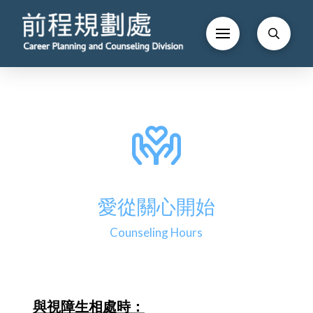
愛從關心開始
Counseling Hours
與視障生相處時：