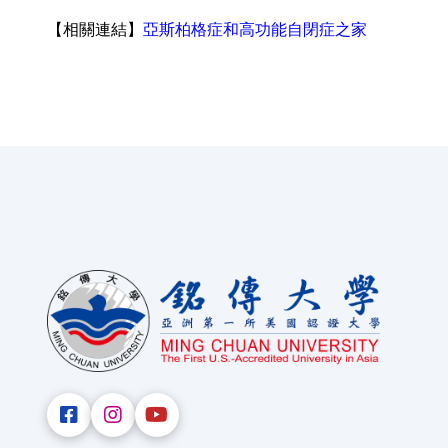
【相關連結】
亞斯柏格症和高功能自閉症之家