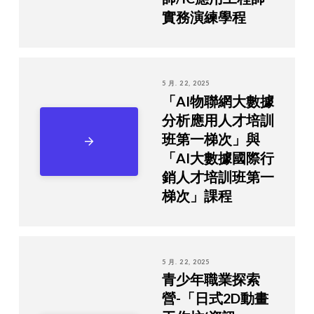
實務演練學程
5 月. 22, 2025
「AI物聯網大數據
分析應用人才培訓
班第一梯次」與
「AI大數據國際行
銷人才培訓班第一
梯次」課程
5 月. 22, 2025
青少年職業探索
營-「日式2D動畫