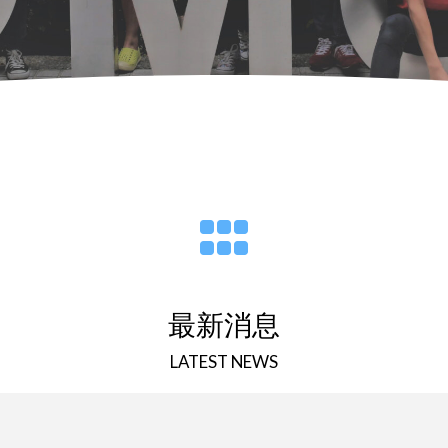
最新消息
LATEST NEWS