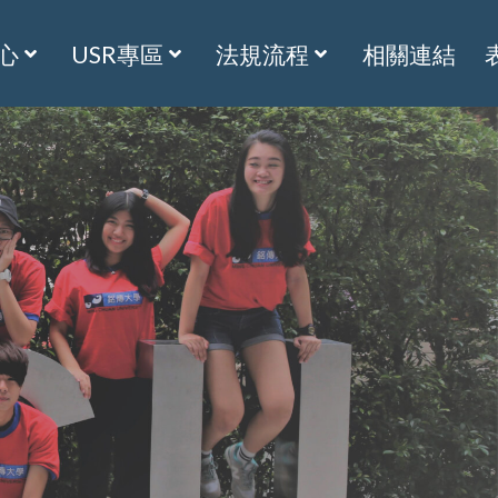
心
USR專區
法規流程
相關連結