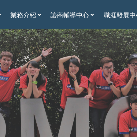
業務介紹
諮商輔導中心
職涯發展中