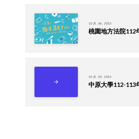
10 月. 06, 2023
桃園地方法院11
10 月. 03, 2023
中原大學112-1