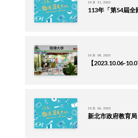
10 月. 11, 2023
113年「第54屆
10 月. 08, 2023
【2023.10.0
10 月. 06, 2023
新北市政府教育局