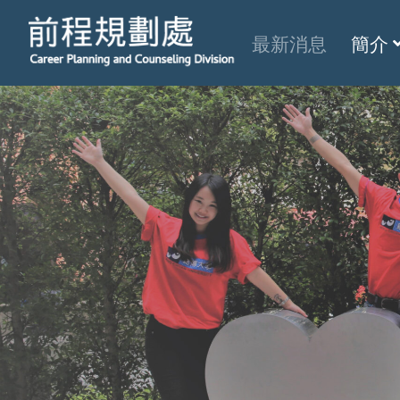
最新消息
簡介