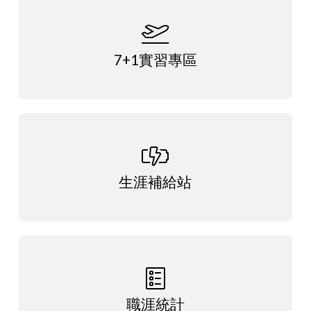
7+1實習專區
生涯補給站
職涯統計