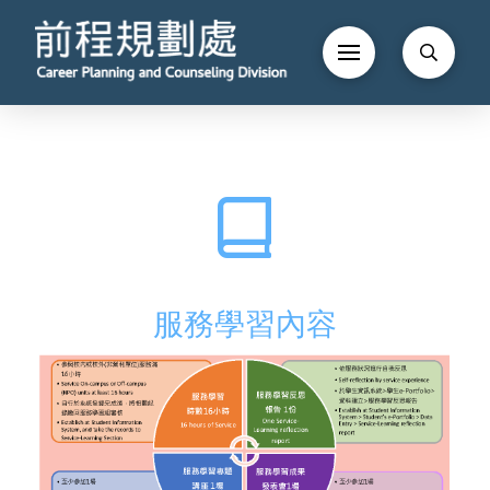
服務學習內容