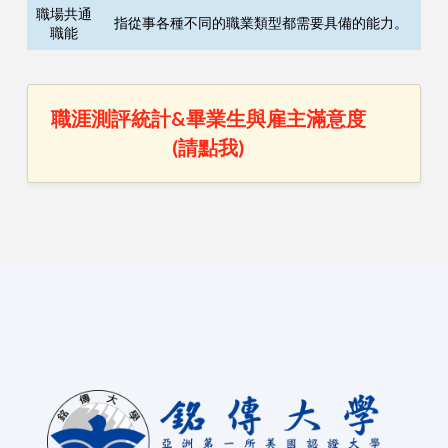
職場共通
指從事各種不同的職業類型都需要具備的能力。
職能
職涯測評統計&畢業生與雇主滿意度
(請點我)