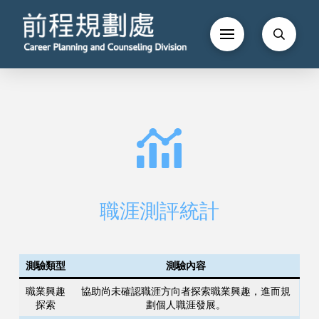
職涯測評統計
測驗類型
測驗內容
職業興趣
協助尚未確認職涯方向者探索職業興趣，進而規
探索
劃個人職涯發展。