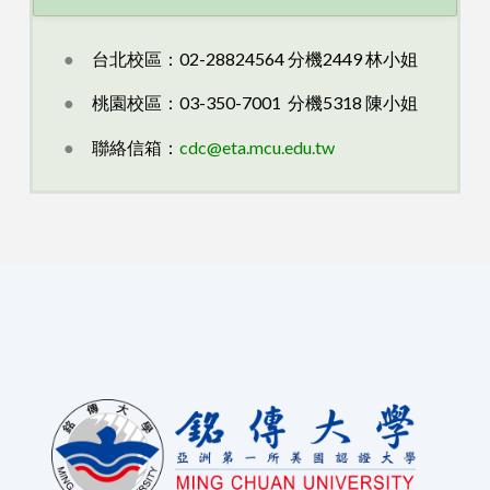
●
台北校區：02-28824564 分機2449 林小姐
●
桃園校區：03-350-7001 分機5318 陳小姐
●
聯絡信箱：
cdc@eta.mcu.edu.tw