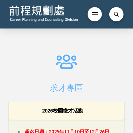
求才專區
2026校園徵才活動
●
報名日期：2025年11月10日至12月26日