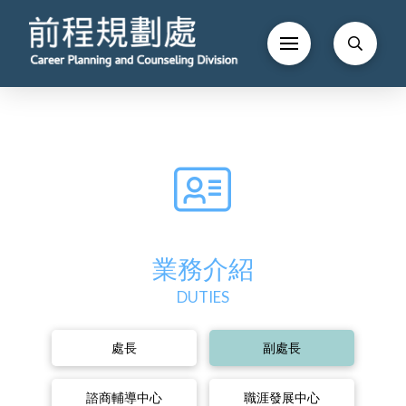
業務介紹
DUTIES
處長
副處長
諮商輔導中心
職涯發展中心