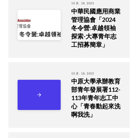
10 月. 18, 2023
中華民國應用商業
管理協會「2024
冬令營:卓越領袖
探索-大專青年志
工招募簡章」
10 月. 18, 2023
中原大學承辦教育
部青年發展署112-
113年青年志工中
心「青春動起來洗
啊我洗」