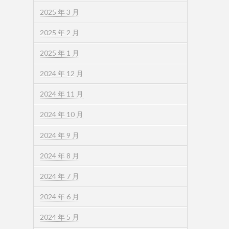
2025 年 3 月
2025 年 2 月
2025 年 1 月
2024 年 12 月
2024 年 11 月
2024 年 10 月
2024 年 9 月
2024 年 8 月
2024 年 7 月
2024 年 6 月
2024 年 5 月