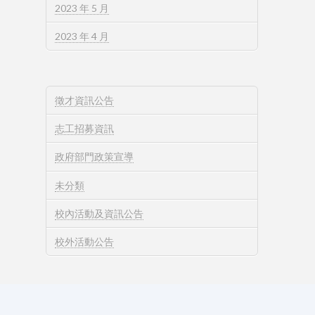
2023 年 5 月
2023 年 4 月
徵才資訊公告
志工招募資訊
政府部門政策宣導
未分類
校內活動及資訊公告
校外活動公告