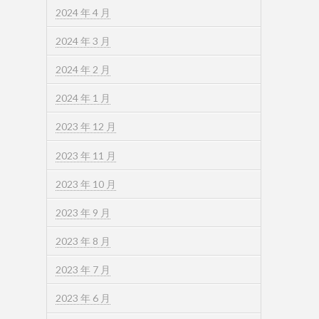
2024 年 4 月
2024 年 3 月
2024 年 2 月
2024 年 1 月
2023 年 12 月
2023 年 11 月
2023 年 10 月
2023 年 9 月
2023 年 8 月
2023 年 7 月
2023 年 6 月