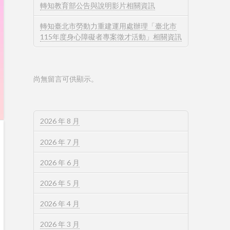
轉知教育部公告與說明影片相關資訊
轉知臺北市勞動力重建運用處辦理「臺北市
115年度身心障礙者專案徵才活動」相關資訊
尚無留言可供顯示。
2026 年 8 月
2026 年 7 月
2026 年 6 月
2026 年 5 月
2026 年 4 月
2026 年 3 月