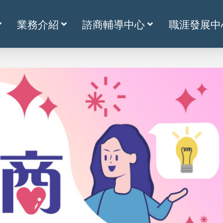
業務介紹
諮商輔導中心
職涯發展中