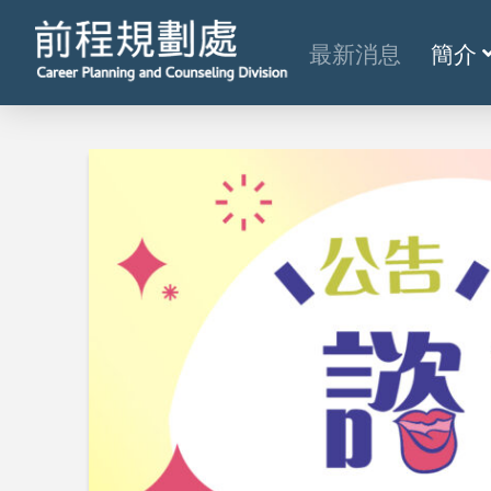
最新消息
簡介