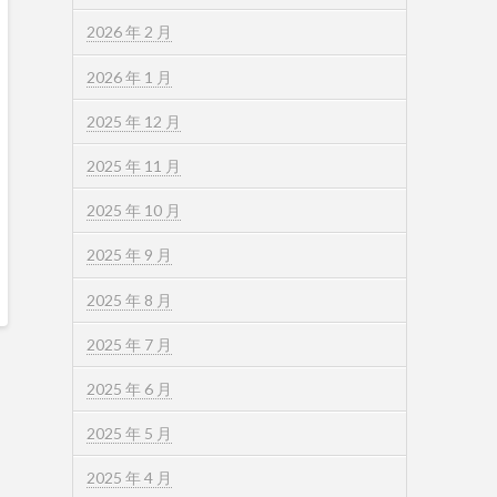
2026 年 2 月
2026 年 1 月
2025 年 12 月
2025 年 11 月
2025 年 10 月
2025 年 9 月
2025 年 8 月
2025 年 7 月
2025 年 6 月
2025 年 5 月
2025 年 4 月