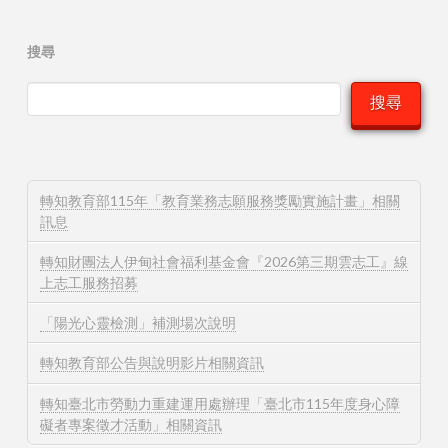
搜尋
搜尋
轉知教育部115年「教育業務志願服務獎勵實施計畫」相關
訊息
轉知財團法人伊甸社會福利基金會『2026第三期雲志工』線
上志工服務招募
「陽光心靈檢測」補測場次說明
轉知教育部公告與說明影片相關資訊
轉知臺北市勞動力重建運用處辦理「臺北市115年度身心障
礙者專案徵才活動」相關資訊