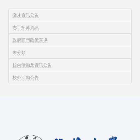
徵才資訊公告
志工招募資訊
政府部門政策宣導
未分類
校內活動及資訊公告
校外活動公告