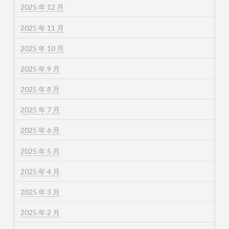
2025 年 12 月
2025 年 11 月
2025 年 10 月
2025 年 9 月
2025 年 8 月
2025 年 7 月
2025 年 6 月
2025 年 5 月
2025 年 4 月
2025 年 3 月
2025 年 2 月