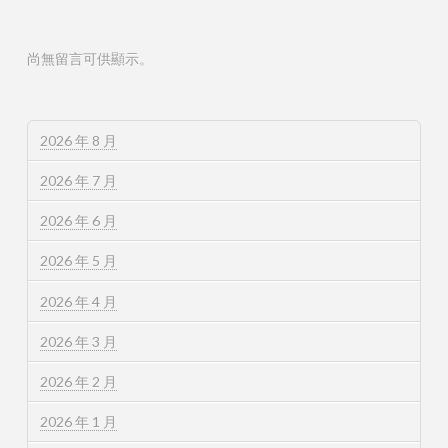
尚無留言可供顯示。
2026 年 8 月
2026 年 7 月
2026 年 6 月
2026 年 5 月
2026 年 4 月
2026 年 3 月
2026 年 2 月
2026 年 1 月