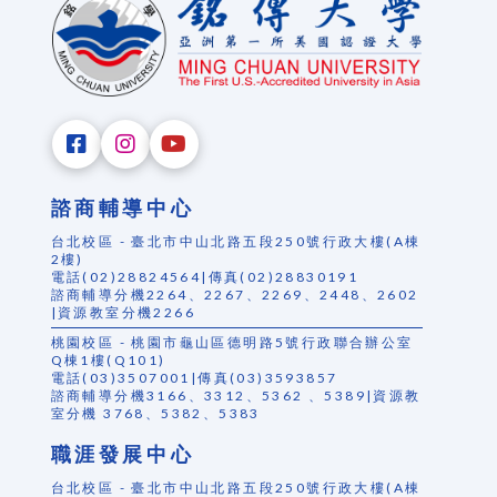
諮商輔導中心
台北校區 - 臺北市中山北路五段250號行政大樓(A棟
2樓)
電話(02)28824564|傳真(02)28830191
諮商輔導分機2264、2267、2269、2448、2602
|資源教室分機2266
桃園校區 - 桃園市龜山區德明路5號行政聯合辦公室
Q棟1樓(Q101)
電話(03)3507001|傳真(03)3593857
諮商輔導分機3166、3312、5362 、5389|資源教
室分機 3768、5382、5383
職涯發展中心
台北校區 - 臺北市中山北路五段250號行政大樓(A棟