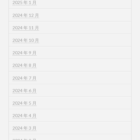
2025 年 1 月
2024 年 12 月
2024 年 11 月
2024 年 10 月
2024 年 9 月
2024 年 8 月
2024 年 7 月
2024 年 6 月
2024 年 5 月
2024 年 4 月
2024 年 3 月