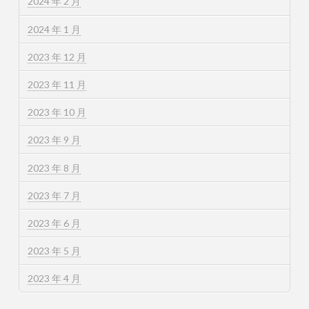
2024 年 2 月
2024 年 1 月
2023 年 12 月
2023 年 11 月
2023 年 10 月
2023 年 9 月
2023 年 8 月
2023 年 7 月
2023 年 6 月
2023 年 5 月
2023 年 4 月