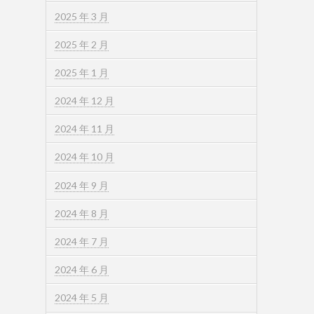
2025 年 3 月
2025 年 2 月
2025 年 1 月
2024 年 12 月
2024 年 11 月
2024 年 10 月
2024 年 9 月
2024 年 8 月
2024 年 7 月
2024 年 6 月
2024 年 5 月