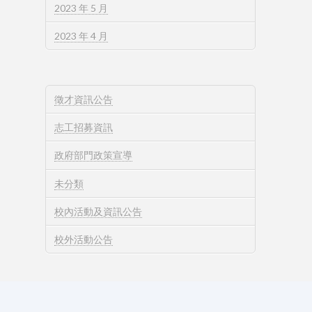
2023 年 5 月
2023 年 4 月
徵才資訊公告
志工招募資訊
政府部門政策宣導
未分類
校內活動及資訊公告
校外活動公告