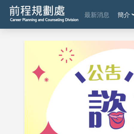
最新消息
簡介