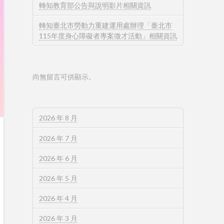
轉知教育部公告與說明影片相關資訊
轉知臺北市勞動力重建運用處辦理「臺北市
115年度身心障礙者專案徵才活動」相關資訊
尚無留言可供顯示。
2026 年 8 月
2026 年 7 月
2026 年 6 月
2026 年 5 月
2026 年 4 月
2026 年 3 月