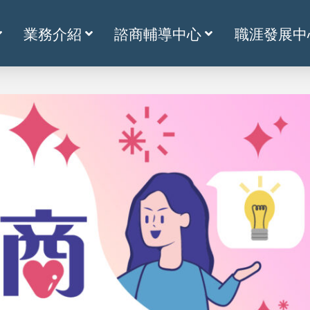
業務介紹
諮商輔導中心
職涯發展中