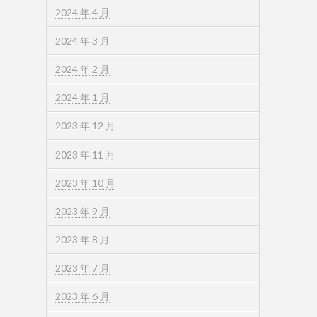
2024 年 4 月
2024 年 3 月
2024 年 2 月
2024 年 1 月
2023 年 12 月
2023 年 11 月
2023 年 10 月
2023 年 9 月
2023 年 8 月
2023 年 7 月
2023 年 6 月