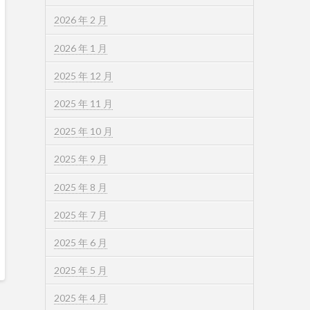
2026 年 2 月
2026 年 1 月
2025 年 12 月
2025 年 11 月
2025 年 10 月
2025 年 9 月
2025 年 8 月
2025 年 7 月
2025 年 6 月
2025 年 5 月
2025 年 4 月