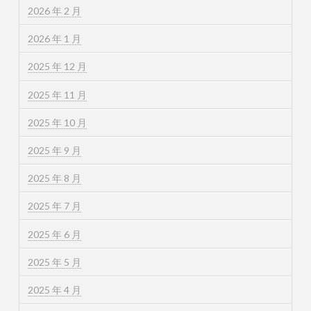
2026 年 2 月
2026 年 1 月
2025 年 12 月
2025 年 11 月
2025 年 10 月
2025 年 9 月
2025 年 8 月
2025 年 7 月
2025 年 6 月
2025 年 5 月
2025 年 4 月