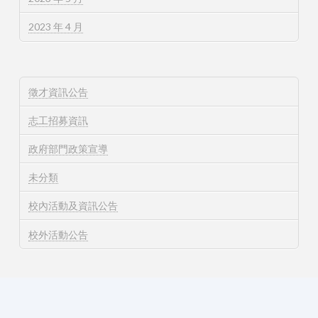
2023 年 4 月
徵才資訊公告
志工招募資訊
政府部門政策宣導
未分類
校內活動及資訊公告
校外活動公告