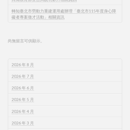
轉知臺北市勞動力重建運用處辦理「臺北市115年度身心障
礙者專案徵才活動」相關資訊
尚無留言可供顯示。
2026 年 8 月
2026 年 7 月
2026 年 6 月
2026 年 5 月
2026 年 4 月
2026 年 3 月