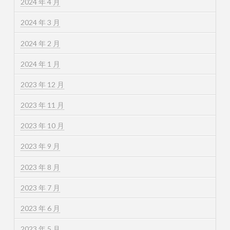
2024 年 4 月
2024 年 3 月
2024 年 2 月
2024 年 1 月
2023 年 12 月
2023 年 11 月
2023 年 10 月
2023 年 9 月
2023 年 8 月
2023 年 7 月
2023 年 6 月
2023 年 5 月