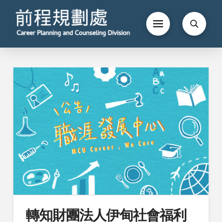
轉知財團法人伊甸社會福利