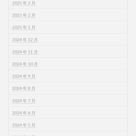
2025 年 3 月
2025 年 2 月
2025 年 1 月
2024 年 12 月
2024 年 11 月
2024 年 10 月
2024 年 9 月
2024 年 8 月
2024 年 7 月
2024 年 6 月
2024 年 5 月