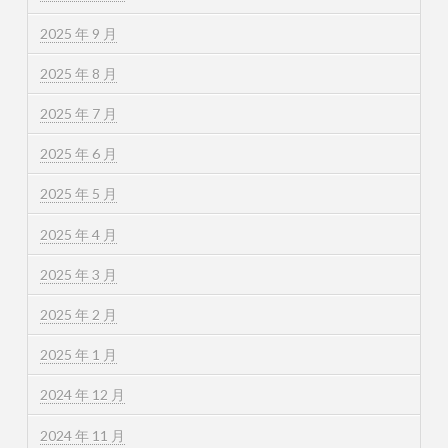
2025 年 9 月
2025 年 8 月
2025 年 7 月
2025 年 6 月
2025 年 5 月
2025 年 4 月
2025 年 3 月
2025 年 2 月
2025 年 1 月
2024 年 12 月
2024 年 11 月