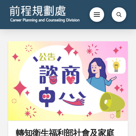
轉知衛生福利部社會及家庭