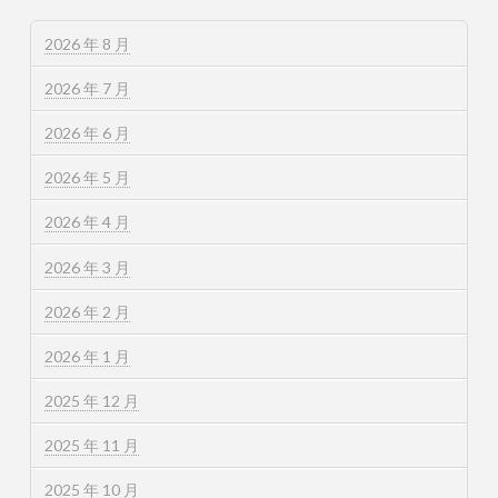
2026 年 8 月
2026 年 7 月
2026 年 6 月
2026 年 5 月
2026 年 4 月
2026 年 3 月
2026 年 2 月
2026 年 1 月
2025 年 12 月
2025 年 11 月
2025 年 10 月