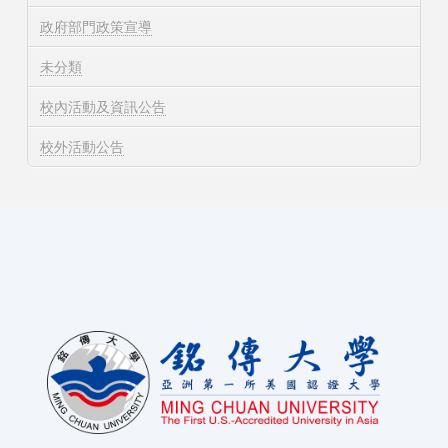
政府部門政策宣導
未分類
校內活動及資訊公告
校外活動公告