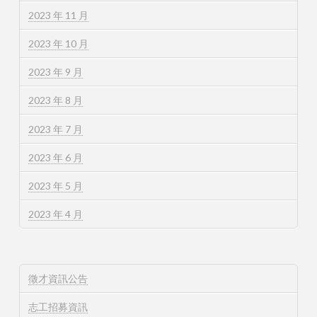
2023 年 11 月
2023 年 10 月
2023 年 9 月
2023 年 8 月
2023 年 7 月
2023 年 6 月
2023 年 5 月
2023 年 4 月
徵才資訊公告
志工招募資訊