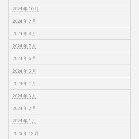
2024 年 10 月
2024 年 9 月
2024 年 8 月
2024 年 7 月
2024 年 6 月
2024 年 5 月
2024 年 4 月
2024 年 3 月
2024 年 2 月
2024 年 1 月
2023 年 12 月