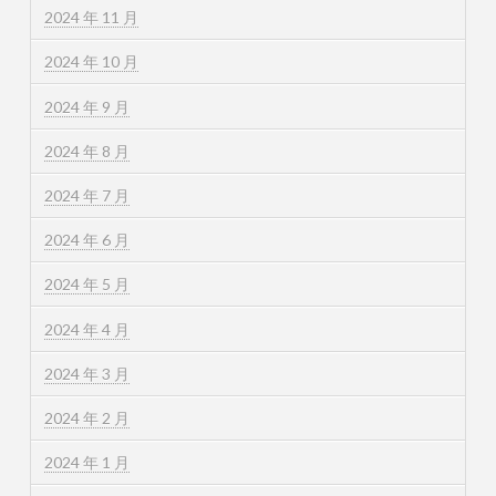
2024 年 11 月
2024 年 10 月
2024 年 9 月
2024 年 8 月
2024 年 7 月
2024 年 6 月
2024 年 5 月
2024 年 4 月
2024 年 3 月
2024 年 2 月
2024 年 1 月