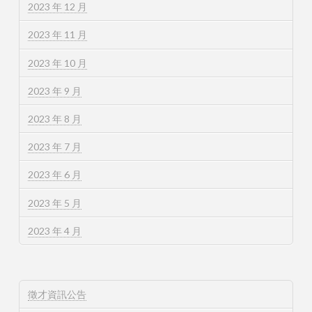
2023 年 12 月
2023 年 11 月
2023 年 10 月
2023 年 9 月
2023 年 8 月
2023 年 7 月
2023 年 6 月
2023 年 5 月
2023 年 4 月
徵才資訊公告