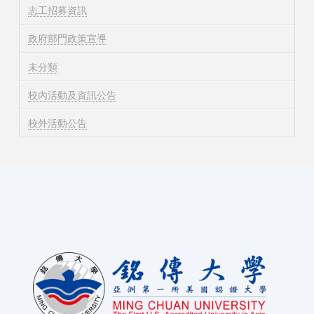
志工招募資訊
政府部門政策宣導
未分類
校內活動及資訊公告
校外活動公告