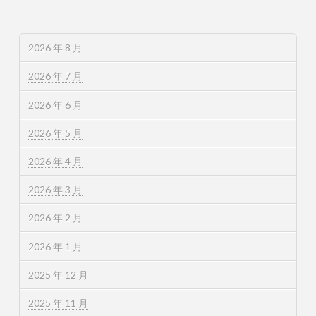
2026 年 8 月
2026 年 7 月
2026 年 6 月
2026 年 5 月
2026 年 4 月
2026 年 3 月
2026 年 2 月
2026 年 1 月
2025 年 12 月
2025 年 11 月