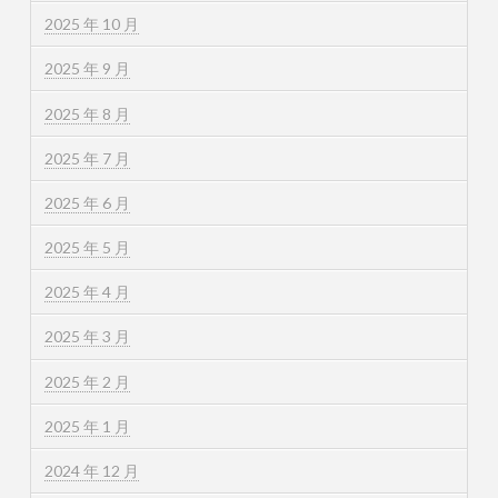
2025 年 10 月
2025 年 9 月
2025 年 8 月
2025 年 7 月
2025 年 6 月
2025 年 5 月
2025 年 4 月
2025 年 3 月
2025 年 2 月
2025 年 1 月
2024 年 12 月