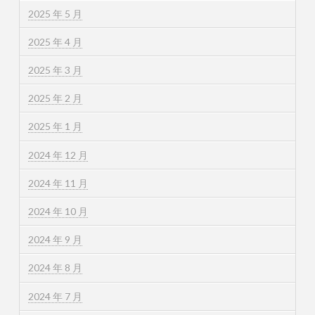
2025 年 5 月
2025 年 4 月
2025 年 3 月
2025 年 2 月
2025 年 1 月
2024 年 12 月
2024 年 11 月
2024 年 10 月
2024 年 9 月
2024 年 8 月
2024 年 7 月