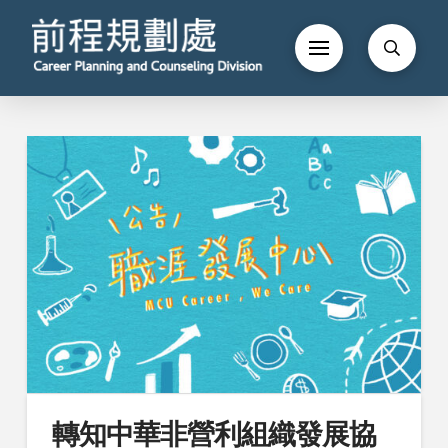
轉知中華非營利組織發展協