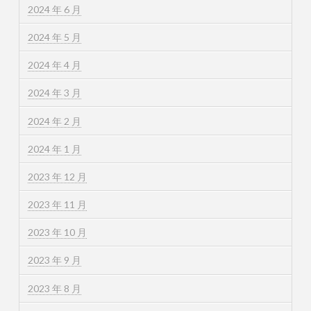
2024 年 6 月
2024 年 5 月
2024 年 4 月
2024 年 3 月
2024 年 2 月
2024 年 1 月
2023 年 12 月
2023 年 11 月
2023 年 10 月
2023 年 9 月
2023 年 8 月