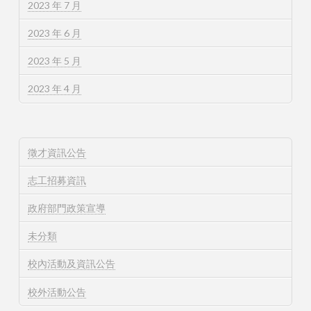
2023 年 7 月
2023 年 6 月
2023 年 5 月
2023 年 4 月
徵才資訊公告
志工招募資訊
政府部門政策宣導
未分類
校內活動及資訊公告
校外活動公告