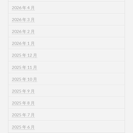
2026 年 4 月
2026 年 3 月
2026 年 2 月
2026 年 1 月
2025 年 12 月
2025 年 11 月
2025 年 10 月
2025 年 9 月
2025 年 8 月
2025 年 7 月
2025 年 6 月