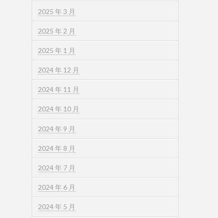
2025 年 3 月
2025 年 2 月
2025 年 1 月
2024 年 12 月
2024 年 11 月
2024 年 10 月
2024 年 9 月
2024 年 8 月
2024 年 7 月
2024 年 6 月
2024 年 5 月