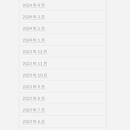
2024 年 4 月
2024 年 3 月
2024 年 2 月
2024 年 1 月
2023 年 12 月
2023 年 11 月
2023 年 10 月
2023 年 9 月
2023 年 8 月
2023 年 7 月
2023 年 6 月