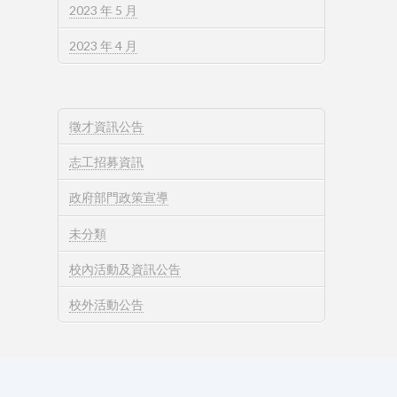
2023 年 5 月
2023 年 4 月
徵才資訊公告
志工招募資訊
政府部門政策宣導
未分類
校內活動及資訊公告
校外活動公告