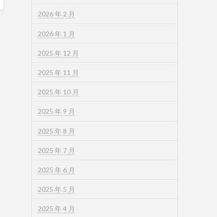
2026 年 2 月
2026 年 1 月
2025 年 12 月
2025 年 11 月
2025 年 10 月
2025 年 9 月
2025 年 8 月
2025 年 7 月
2025 年 6 月
2025 年 5 月
2025 年 4 月