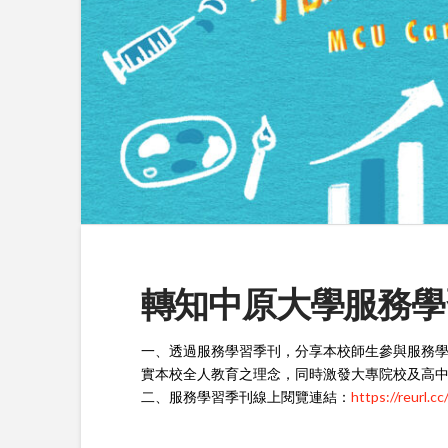
轉知中原大學服務學習
一、透過服務學習季刊，分享本校師生參與服務
實本校全人教育之理念，同時激發大專院校及高
二、服務學習季刊線上閱覽連結：
https://reurl.