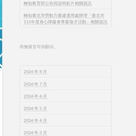
轉知教育部公告與說明影片相關資訊
轉知臺北市勞動力重建運用處辦理「臺北市
115年度身心障礙者專案徵才活動」相關資訊
尚無留言可供顯示。
2026 年 8 月
2026 年 7 月
2026 年 6 月
2026 年 5 月
2026 年 4 月
2026 年 3 月