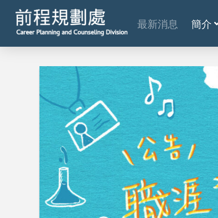
最新消息
簡介