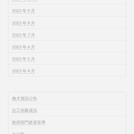
2023 年 9 月
2023 年 8 月
2023 年 7 月
2023 年 6 月
2023 年 5 月
2023 年 4 月
徵才資訊公告
志工招募資訊
政府部門政策宣導