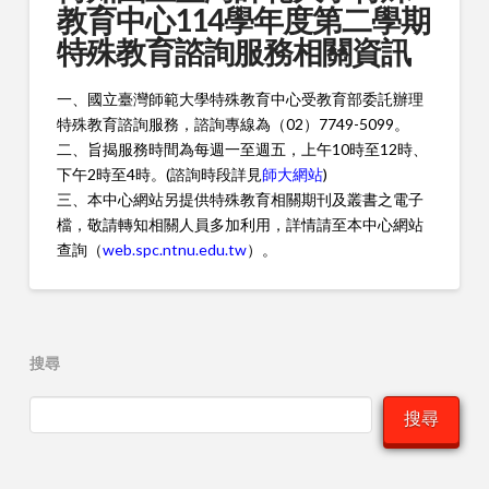
教育中心114學年度第二學期
特殊教育諮詢服務相關資訊
一、國立臺灣師範大學特殊教育中心受教育部委託辦理
特殊教育諮詢服務，諮詢專線為（02）7749-5099。
二、旨揭服務時間為每週一至週五，上午10時至12時、
下午2時至4時。(諮詢時段詳見
師大網站
)
三、本中心網站另提供特殊教育相關期刊及叢書之電子
檔，敬請轉知相關人員多加利用，詳情請至本中心網站
查詢（
web.spc.ntnu.edu.tw
）。
搜尋
搜尋