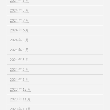
2024 年 9 月
2024 年 8 月
2024 年 7 月
2024 年 6 月
2024 年 5 月
2024 年 4 月
2024 年 3 月
2024 年 2 月
2024 年 1 月
2023 年 12 月
2023 年 11 月
2023 年 10 月