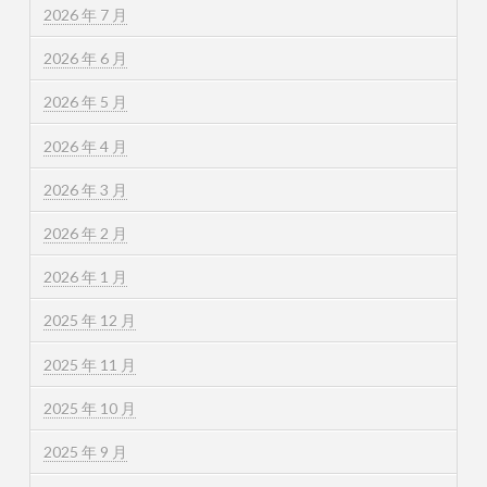
2026 年 7 月
2026 年 6 月
2026 年 5 月
2026 年 4 月
2026 年 3 月
2026 年 2 月
2026 年 1 月
2025 年 12 月
2025 年 11 月
2025 年 10 月
2025 年 9 月