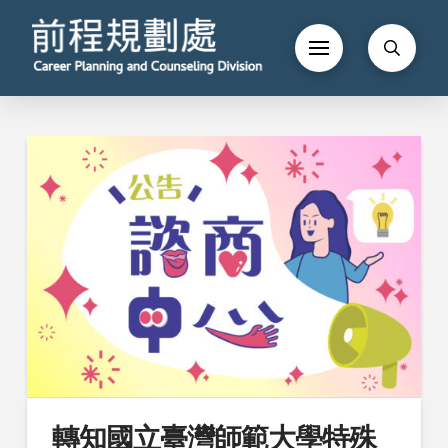
轉知國立臺灣師範大學特殊