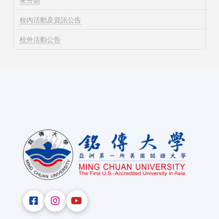
未分類
校內活動及資訊公告
校外活動公告