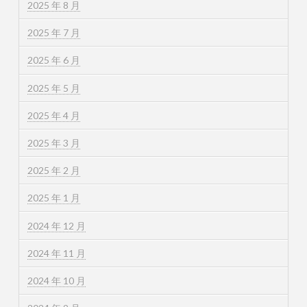
2025 年 8 月
2025 年 7 月
2025 年 6 月
2025 年 5 月
2025 年 4 月
2025 年 3 月
2025 年 2 月
2025 年 1 月
2024 年 12 月
2024 年 11 月
2024 年 10 月