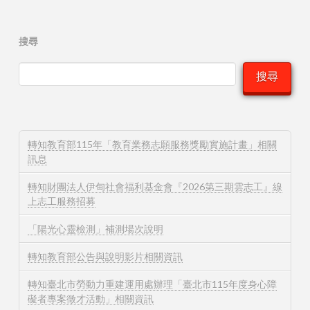
搜尋
搜尋
轉知教育部115年「教育業務志願服務獎勵實施計畫」相關
訊息
轉知財團法人伊甸社會福利基金會『2026第三期雲志工』線
上志工服務招募
「陽光心靈檢測」補測場次說明
轉知教育部公告與說明影片相關資訊
轉知臺北市勞動力重建運用處辦理「臺北市115年度身心障
礙者專案徵才活動」相關資訊