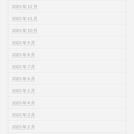
2025 年 12 月
2025 年 11 月
2025 年 10 月
2025 年 9 月
2025 年 8 月
2025 年 7 月
2025 年 6 月
2025 年 5 月
2025 年 4 月
2025 年 3 月
2025 年 2 月