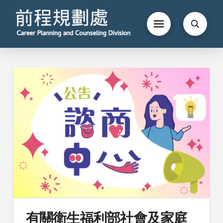
有關衛生福利部社會及家庭