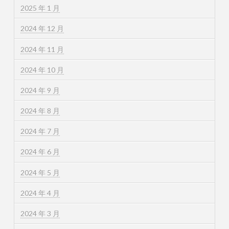
2025 年 1 月
2024 年 12 月
2024 年 11 月
2024 年 10 月
2024 年 9 月
2024 年 8 月
2024 年 7 月
2024 年 6 月
2024 年 5 月
2024 年 4 月
2024 年 3 月