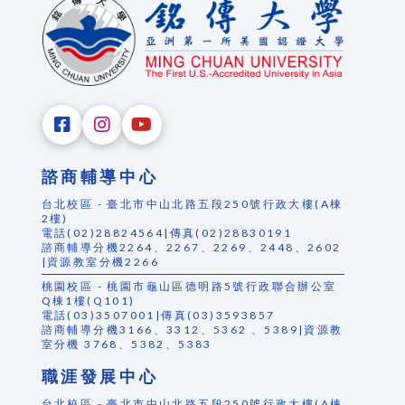
諮商輔導中心
台北校區 - 臺北市中山北路五段250號行政大樓(A棟
2樓)
電話(02)28824564|傳真(02)28830191
諮商輔導分機2264、2267、2269、2448、2602
|資源教室分機2266
桃園校區 - 桃園市龜山區德明路5號行政聯合辦公室
Q棟1樓(Q101)
電話(03)3507001|傳真(03)3593857
諮商輔導分機3166、3312、5362 、5389|資源教
室分機 3768、5382、5383
職涯發展中心
台北校區 - 臺北市中山北路五段250號行政大樓(A棟