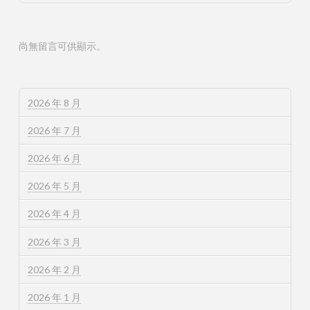
尚無留言可供顯示。
2026 年 8 月
2026 年 7 月
2026 年 6 月
2026 年 5 月
2026 年 4 月
2026 年 3 月
2026 年 2 月
2026 年 1 月