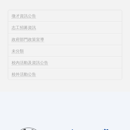
徵才資訊公告
志工招募資訊
政府部門政策宣導
未分類
校內活動及資訊公告
校外活動公告