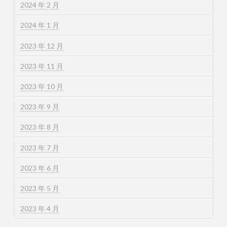
2024 年 2 月
2024 年 1 月
2023 年 12 月
2023 年 11 月
2023 年 10 月
2023 年 9 月
2023 年 8 月
2023 年 7 月
2023 年 6 月
2023 年 5 月
2023 年 4 月