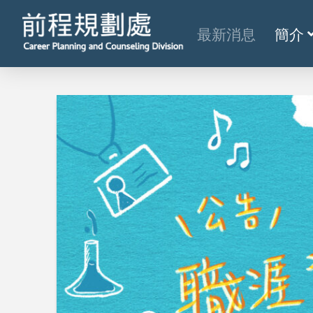
最新消息
簡介