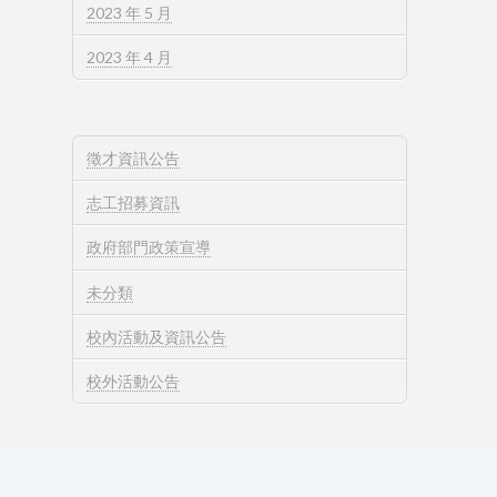
2023 年 5 月
2023 年 4 月
徵才資訊公告
志工招募資訊
政府部門政策宣導
未分類
校內活動及資訊公告
校外活動公告