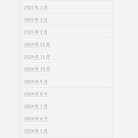
2025 年 3 月
2025 年 2 月
2025 年 1 月
2024 年 12 月
2024 年 11 月
2024 年 10 月
2024 年 9 月
2024 年 8 月
2024 年 7 月
2024 年 6 月
2024 年 5 月