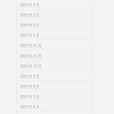
2024 年 4 月
2024 年 3 月
2024 年 2 月
2024 年 1 月
2023 年 12 月
2023 年 11 月
2023 年 10 月
2023 年 9 月
2023 年 8 月
2023 年 7 月
2023 年 6 月