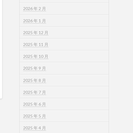
2026 年 2 月
2026 年 1 月
2025 年 12 月
2025 年 11 月
2025 年 10 月
2025 年 9 月
2025 年 8 月
2025 年 7 月
2025 年 6 月
2025 年 5 月
2025 年 4 月