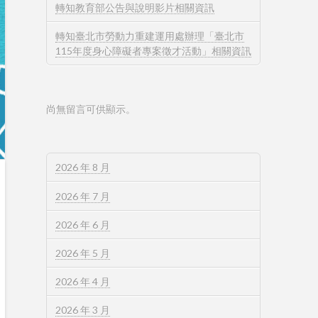
轉知教育部公告與說明影片相關資訊
轉知臺北市勞動力重建運用處辦理「臺北市
115年度身心障礙者專案徵才活動」相關資訊
尚無留言可供顯示。
2026 年 8 月
2026 年 7 月
2026 年 6 月
2026 年 5 月
2026 年 4 月
2026 年 3 月