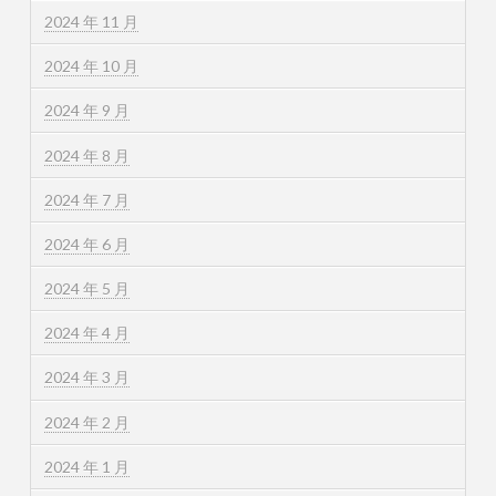
2024 年 11 月
2024 年 10 月
2024 年 9 月
2024 年 8 月
2024 年 7 月
2024 年 6 月
2024 年 5 月
2024 年 4 月
2024 年 3 月
2024 年 2 月
2024 年 1 月