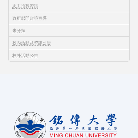
志工招募資訊
政府部門政策宣導
未分類
校內活動及資訊公告
校外活動公告