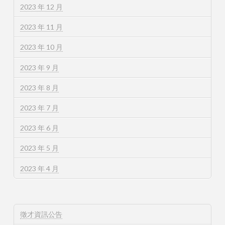
2023 年 12 月
2023 年 11 月
2023 年 10 月
2023 年 9 月
2023 年 8 月
2023 年 7 月
2023 年 6 月
2023 年 5 月
2023 年 4 月
徵才資訊公告