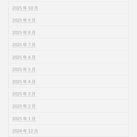
2025 年 10 月
2025 年 9 月
2025 年 8 月
2025 年 7 月
2025 年 6 月
2025 年 5 月
2025 年 4 月
2025 年 3 月
2025 年 2 月
2025 年 1 月
2024 年 12 月