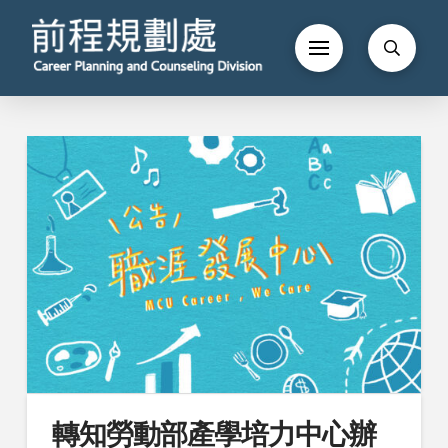
轉知勞動部產學培力中心辦