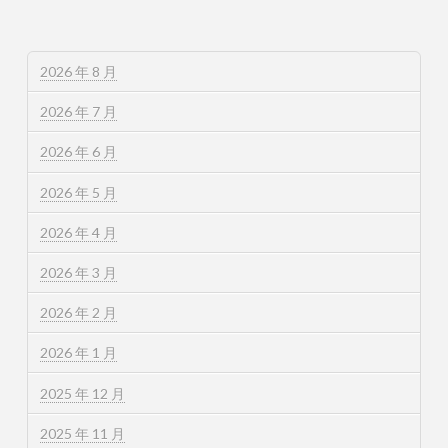
2026 年 8 月
2026 年 7 月
2026 年 6 月
2026 年 5 月
2026 年 4 月
2026 年 3 月
2026 年 2 月
2026 年 1 月
2025 年 12 月
2025 年 11 月