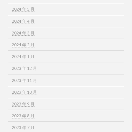
2024 年 5 月
2024 年 4 月
2024 年 3 月
2024 年 2 月
2024 年 1 月
2023 年 12 月
2023 年 11 月
2023 年 10 月
2023 年 9 月
2023 年 8 月
2023 年 7 月