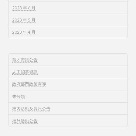
2023 年 6 月
2023 年 5 月
2023 年 4 月
徵才資訊公告
志工招募資訊
政府部門政策宣導
未分類
校內活動及資訊公告
校外活動公告