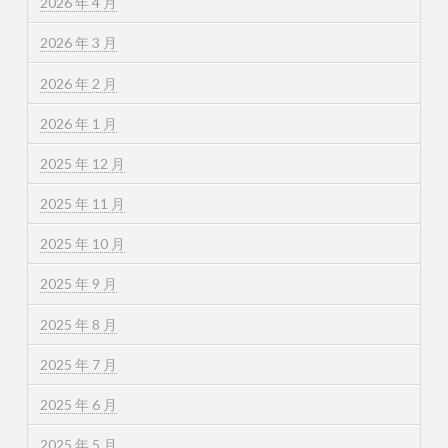
2026 年 4 月
2026 年 3 月
2026 年 2 月
2026 年 1 月
2025 年 12 月
2025 年 11 月
2025 年 10 月
2025 年 9 月
2025 年 8 月
2025 年 7 月
2025 年 6 月
2025 年 5 月