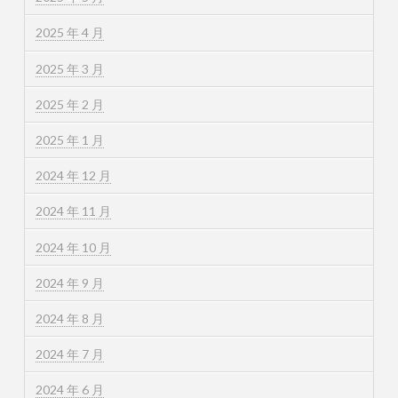
2025 年 4 月
2025 年 3 月
2025 年 2 月
2025 年 1 月
2024 年 12 月
2024 年 11 月
2024 年 10 月
2024 年 9 月
2024 年 8 月
2024 年 7 月
2024 年 6 月