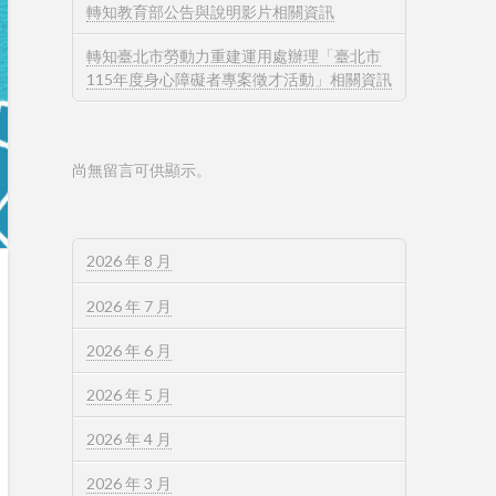
轉知教育部公告與說明影片相關資訊
轉知臺北市勞動力重建運用處辦理「臺北市
115年度身心障礙者專案徵才活動」相關資訊
尚無留言可供顯示。
2026 年 8 月
2026 年 7 月
2026 年 6 月
2026 年 5 月
2026 年 4 月
2026 年 3 月