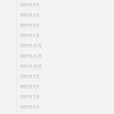
2024 年 4 月
2024 年 3 月
2024 年 2 月
2024 年 1 月
2023 年 12 月
2023 年 11 月
2023 年 10 月
2023 年 9 月
2023 年 8 月
2023 年 7 月
2023 年 6 月