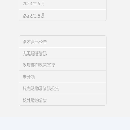
2023 年 5 月
2023 年 4 月
徵才資訊公告
志工招募資訊
政府部門政策宣導
未分類
校內活動及資訊公告
校外活動公告