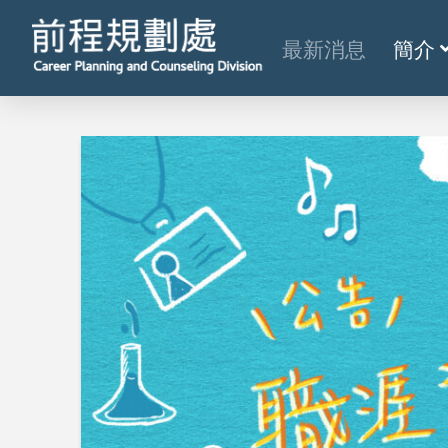
最新消息
簡介