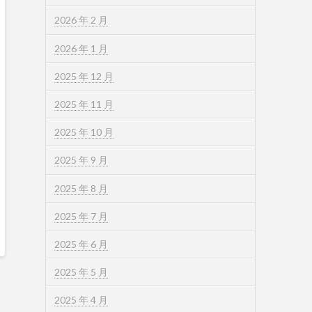
2026 年 2 月
2026 年 1 月
2025 年 12 月
2025 年 11 月
2025 年 10 月
2025 年 9 月
2025 年 8 月
2025 年 7 月
2025 年 6 月
2025 年 5 月
2025 年 4 月