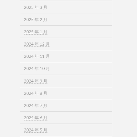
2025 年 3 月
2025 年 2 月
2025 年 1 月
2024 年 12 月
2024 年 11 月
2024 年 10 月
2024 年 9 月
2024 年 8 月
2024 年 7 月
2024 年 6 月
2024 年 5 月