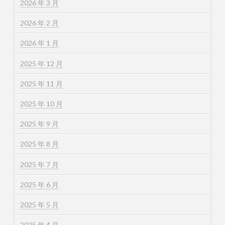
2026 年 3 月
2026 年 2 月
2026 年 1 月
2025 年 12 月
2025 年 11 月
2025 年 10 月
2025 年 9 月
2025 年 8 月
2025 年 7 月
2025 年 6 月
2025 年 5 月
2025 年 4 月