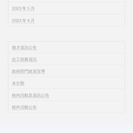
2023 年 5 月
2023 年 4 月
徵才資訊公告
志工招募資訊
政府部門政策宣導
未分類
校內活動及資訊公告
校外活動公告