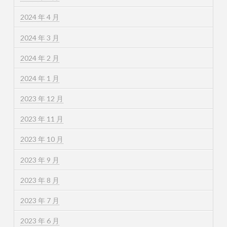
2024 年 4 月
2024 年 3 月
2024 年 2 月
2024 年 1 月
2023 年 12 月
2023 年 11 月
2023 年 10 月
2023 年 9 月
2023 年 8 月
2023 年 7 月
2023 年 6 月