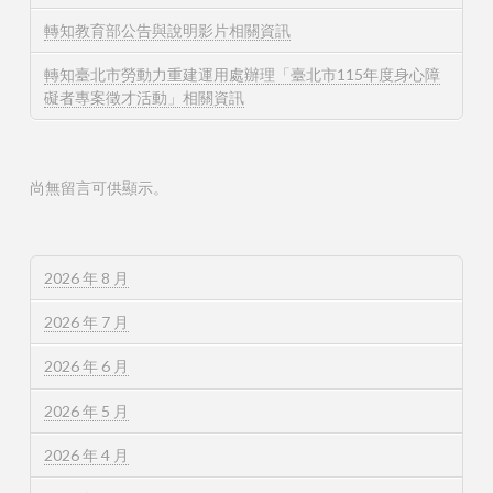
轉知教育部公告與說明影片相關資訊
轉知臺北市勞動力重建運用處辦理「臺北市115年度身心障
礙者專案徵才活動」相關資訊
尚無留言可供顯示。
2026 年 8 月
2026 年 7 月
2026 年 6 月
2026 年 5 月
2026 年 4 月