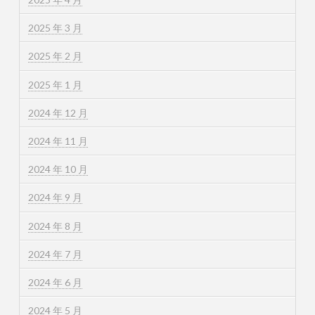
2025 年 3 月
2025 年 2 月
2025 年 1 月
2024 年 12 月
2024 年 11 月
2024 年 10 月
2024 年 9 月
2024 年 8 月
2024 年 7 月
2024 年 6 月
2024 年 5 月