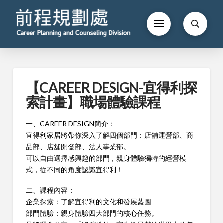
【CAREER DESIGN-宜得利探
索計畫】職場體驗課程
一、CAREER DESIGN簡介：
宜得利家居將帶你深入了解四個部門：店舖運營部、商
品部、店舖開發部、法人事業部。
可以自由選擇感興趣的部門，親身體驗獨特的經營模
式，從不同的角度認識宜得利！
二、課程內容：
企業探索：了解宜得利的文化和發展藍圖
部門體驗：親身體驗四大部門的核心任務。