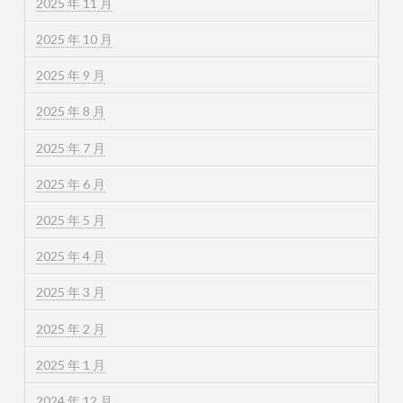
2025 年 11 月
2025 年 10 月
2025 年 9 月
2025 年 8 月
2025 年 7 月
2025 年 6 月
2025 年 5 月
2025 年 4 月
2025 年 3 月
2025 年 2 月
2025 年 1 月
2024 年 12 月