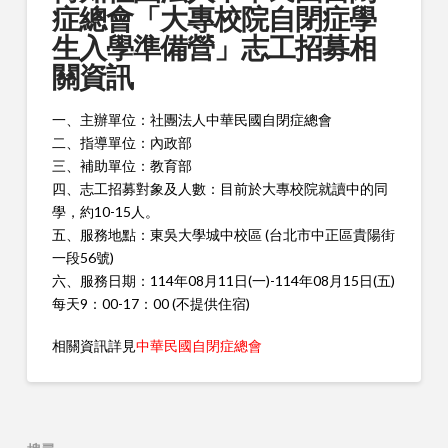
症總會「大專校院自閉症學
生入學準備營」志工招募相
關資訊
一、主辦單位：社團法人中華民國自閉症總會
二、指導單位：內政部
三、補助單位：教育部
四、志工招募對象及人數：目前於大專校院就讀中的同
學，約10-15人。
五、服務地點：東吳大學城中校區 (台北市中正區貴陽街
一段56號)
六、服務日期：114年08月11日(一)-114年08月15日(五)
每天9：00-17：00 (不提供住宿)
相關資訊詳見
中華民國自閉症總會