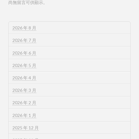
尚無留言可供顯示。
2026 年 8 月
2026 年 7 月
2026 年 6 月
2026 年 5 月
2026 年 4 月
2026 年 3 月
2026 年 2 月
2026 年 1 月
2025 年 12 月