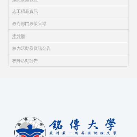
志工招募資訊
政府部門政策宣導
未分類
校內活動及資訊公告
校外活動公告