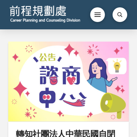
轉知社團法人中華民國自閉