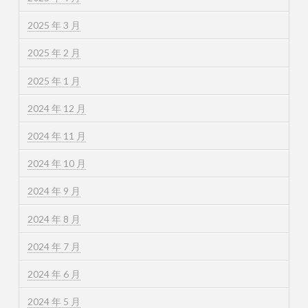
2025 年 3 月
2025 年 2 月
2025 年 1 月
2024 年 12 月
2024 年 11 月
2024 年 10 月
2024 年 9 月
2024 年 8 月
2024 年 7 月
2024 年 6 月
2024 年 5 月