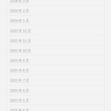
2026 年 3 月
2026 年 2 月
2026 年 1 月
2025 年 12 月
2025 年 11 月
2025 年 10 月
2025 年 9 月
2025 年 8 月
2025 年 7 月
2025 年 6 月
2025 年 5 月
2025 年 4 月