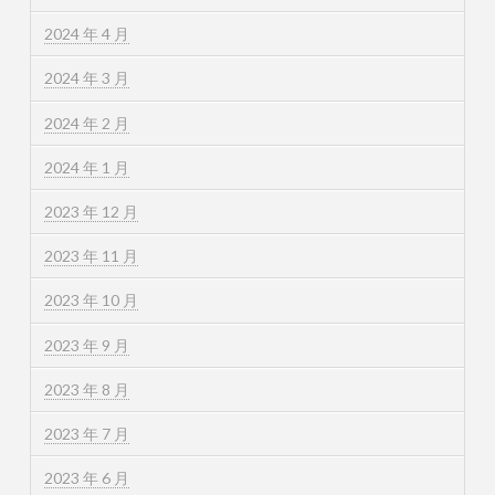
2024 年 4 月
2024 年 3 月
2024 年 2 月
2024 年 1 月
2023 年 12 月
2023 年 11 月
2023 年 10 月
2023 年 9 月
2023 年 8 月
2023 年 7 月
2023 年 6 月