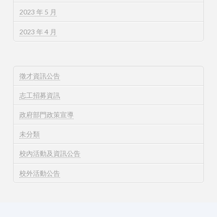
2023 年 5 月
2023 年 4 月
徵才資訊公告
志工招募資訊
政府部門政策宣導
未分類
校內活動及資訊公告
校外活動公告