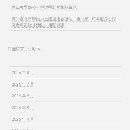
轉知教育部公告與說明影片相關資訊
轉知臺北市勞動力重建運用處辦理「臺北市115年度身心障
礙者專案徵才活動」相關資訊
尚無留言可供顯示。
2026 年 8 月
2026 年 7 月
2026 年 6 月
2026 年 5 月
2026 年 4 月