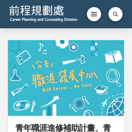
青年職涯進修補助計畫、青