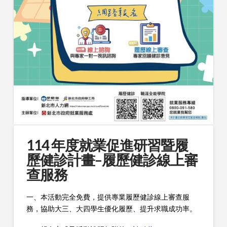
114 年度就業促進研習暨履
歷健診計畫–履歷健診線上審
查服務
一、本活動完全免費，提供專業履歷健診線上審查服
務，協助大三、大四學生優化履歷、提升求職成功率。