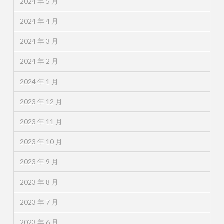
2024 年 5 月
2024 年 4 月
2024 年 3 月
2024 年 2 月
2024 年 1 月
2023 年 12 月
2023 年 11 月
2023 年 10 月
2023 年 9 月
2023 年 8 月
2023 年 7 月
2023 年 6 月