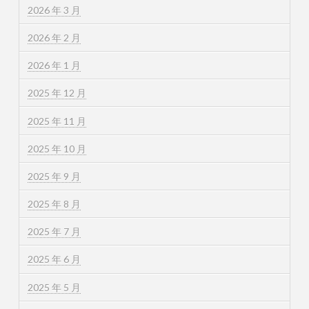
2026 年 3 月
2026 年 2 月
2026 年 1 月
2025 年 12 月
2025 年 11 月
2025 年 10 月
2025 年 9 月
2025 年 8 月
2025 年 7 月
2025 年 6 月
2025 年 5 月