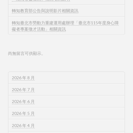
轉知教育部公告與說明影片相關資訊
轉知臺北市勞動力重建運用處辦理「臺北市115年度身心障
礙者專案徵才活動」相關資訊
尚無留言可供顯示。
2026 年 8 月
2026 年 7 月
2026 年 6 月
2026 年 5 月
2026 年 4 月