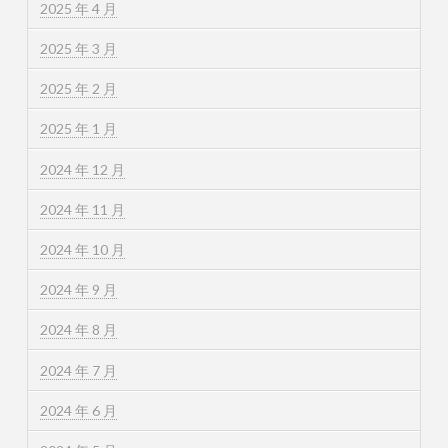
2025 年 4 月
2025 年 3 月
2025 年 2 月
2025 年 1 月
2024 年 12 月
2024 年 11 月
2024 年 10 月
2024 年 9 月
2024 年 8 月
2024 年 7 月
2024 年 6 月