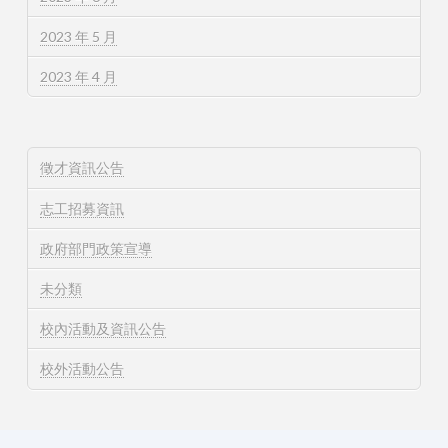
2023 年 5 月
2023 年 4 月
徵才資訊公告
志工招募資訊
政府部門政策宣導
未分類
校內活動及資訊公告
校外活動公告