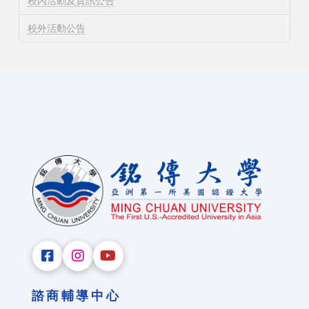
校內活動及資訊公告
校外活動公告
諮商輔導中心