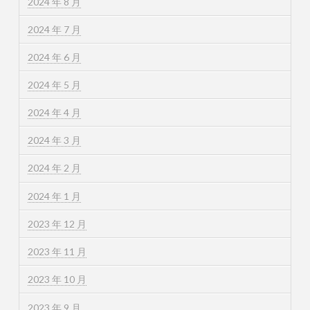
2024 年 8 月
2024 年 7 月
2024 年 6 月
2024 年 5 月
2024 年 4 月
2024 年 3 月
2024 年 2 月
2024 年 1 月
2023 年 12 月
2023 年 11 月
2023 年 10 月
2023 年 9 月