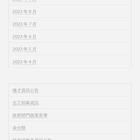
2023 年 8 月
2023 年 7 月
2023 年 6 月
2023 年 5 月
2023 年 4 月
徵才資訊公告
志工招募資訊
政府部門政策宣導
未分類