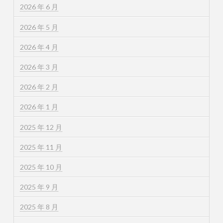
2026 年 6 月
2026 年 5 月
2026 年 4 月
2026 年 3 月
2026 年 2 月
2026 年 1 月
2025 年 12 月
2025 年 11 月
2025 年 10 月
2025 年 9 月
2025 年 8 月