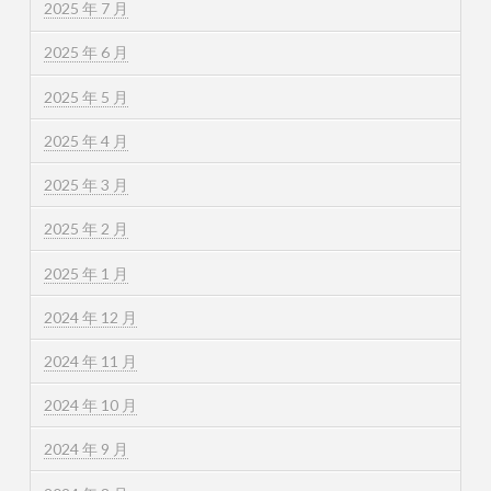
2025 年 7 月
2025 年 6 月
2025 年 5 月
2025 年 4 月
2025 年 3 月
2025 年 2 月
2025 年 1 月
2024 年 12 月
2024 年 11 月
2024 年 10 月
2024 年 9 月