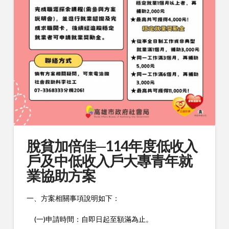
脫貧加倍佳─114年度低收入
戶及中低收入戶大專青年就
業協助方案
一、方案相關事項說明如下：
(一)申請時間：自即日起至額滿為止。