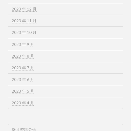
2023 年 12 月
2023 年 11 月
2023 年 10 月
2023 年 9 月
2023 年 8 月
2023 年 7 月
2023 年 6 月
2023 年 5 月
2023 年 4 月
徵才資訊公告