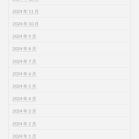
2024 年 11 月
2024 年 10 月
2024 年 9 月
2024 年 8 月
2024 年 7 月
2024 年 6 月
2024 年 5 月
2024 年 4 月
2024 年 3 月
2024 年 2 月
2024 年 1 月