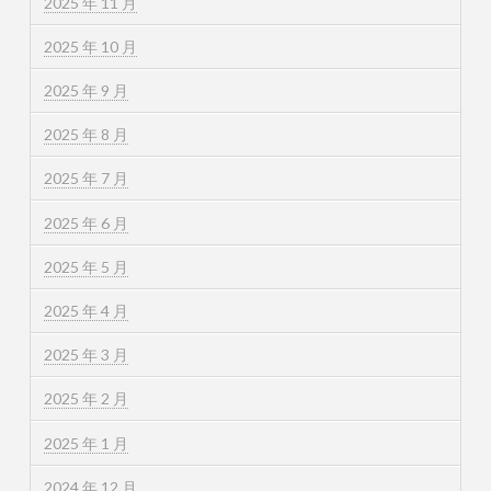
2025 年 11 月
2025 年 10 月
2025 年 9 月
2025 年 8 月
2025 年 7 月
2025 年 6 月
2025 年 5 月
2025 年 4 月
2025 年 3 月
2025 年 2 月
2025 年 1 月
2024 年 12 月