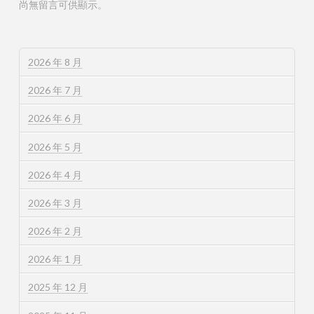
尚無留言可供顯示。
2026 年 8 月
2026 年 7 月
2026 年 6 月
2026 年 5 月
2026 年 4 月
2026 年 3 月
2026 年 2 月
2026 年 1 月
2025 年 12 月