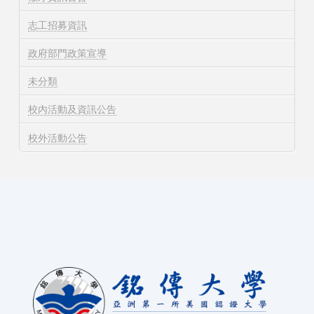
志工招募資訊
政府部門政策宣導
未分類
校內活動及資訊公告
校外活動公告