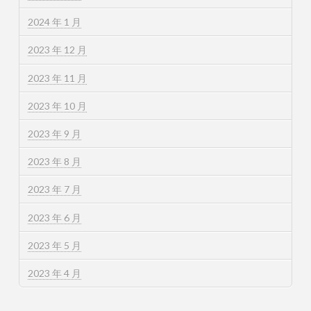
2024 年 1 月
2023 年 12 月
2023 年 11 月
2023 年 10 月
2023 年 9 月
2023 年 8 月
2023 年 7 月
2023 年 6 月
2023 年 5 月
2023 年 4 月