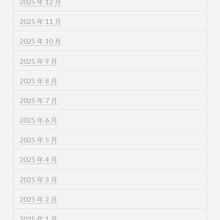
2025 年 12 月
2025 年 11 月
2025 年 10 月
2025 年 9 月
2025 年 8 月
2025 年 7 月
2025 年 6 月
2025 年 5 月
2025 年 4 月
2025 年 3 月
2025 年 2 月
2025 年 1 月