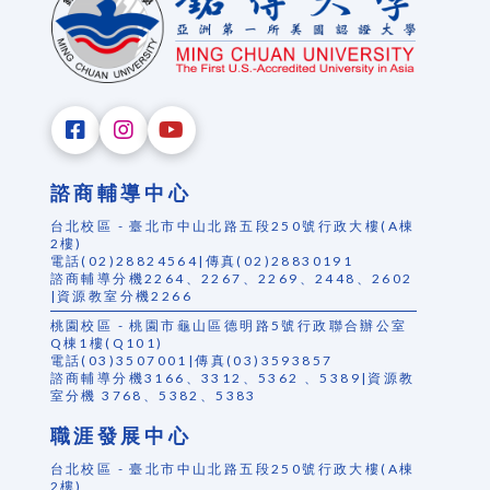
諮商輔導中心
台北校區 - 臺北市中山北路五段250號行政大樓(A棟
2樓)
電話(02)28824564|傳真(02)28830191
諮商輔導分機2264、2267、2269、2448、2602
|資源教室分機2266
桃園校區 - 桃園市龜山區德明路5號行政聯合辦公室
Q棟1樓(Q101)
電話(03)3507001|傳真(03)3593857
諮商輔導分機3166、3312、5362 、5389|資源教
室分機 3768、5382、5383
職涯發展中心
台北校區 - 臺北市中山北路五段250號行政大樓(A棟
2樓)