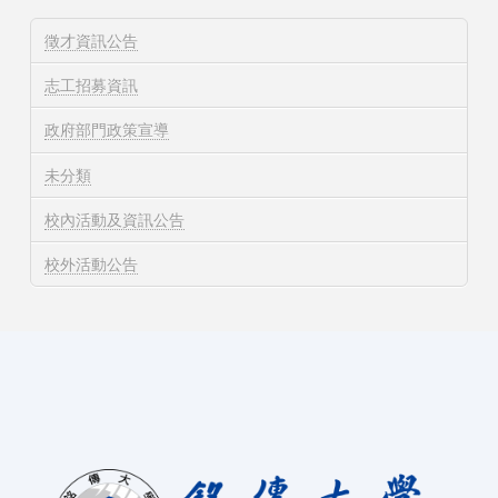
徵才資訊公告
志工招募資訊
政府部門政策宣導
未分類
校內活動及資訊公告
校外活動公告