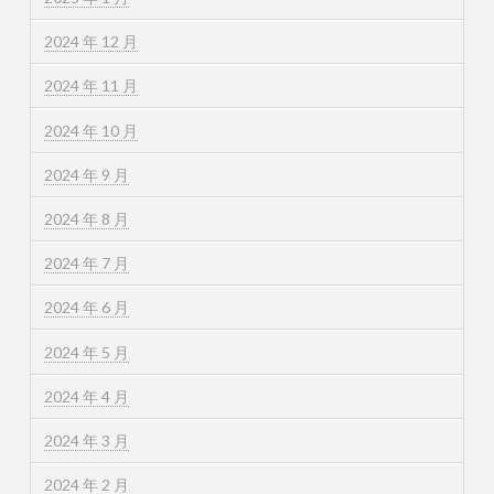
2024 年 12 月
2024 年 11 月
2024 年 10 月
2024 年 9 月
2024 年 8 月
2024 年 7 月
2024 年 6 月
2024 年 5 月
2024 年 4 月
2024 年 3 月
2024 年 2 月