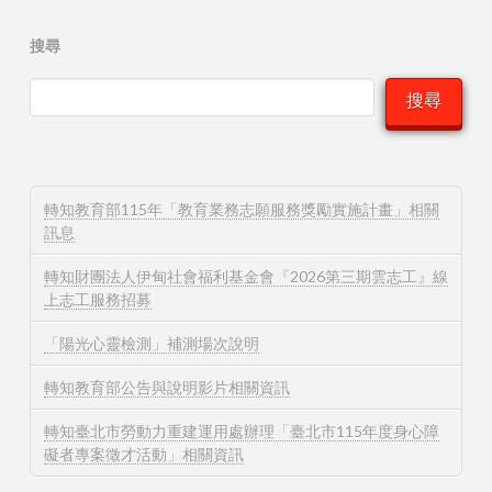
搜尋
搜尋
轉知教育部115年「教育業務志願服務獎勵實施計畫」相關
訊息
轉知財團法人伊甸社會福利基金會『2026第三期雲志工』線
上志工服務招募
「陽光心靈檢測」補測場次說明
轉知教育部公告與說明影片相關資訊
轉知臺北市勞動力重建運用處辦理「臺北市115年度身心障
礙者專案徵才活動」相關資訊