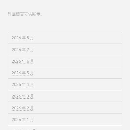
尚無留言可供顯示。
2026 年 8 月
2026 年 7 月
2026 年 6 月
2026 年 5 月
2026 年 4 月
2026 年 3 月
2026 年 2 月
2026 年 1 月