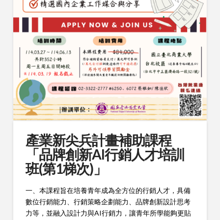
產業新尖兵計畫補助課程
「品牌創新AI行銷人才培訓
班(第1梯次)」
一、本課程旨在培養青年成為全方位的行銷人才，具備
數位行銷能力、行銷策略企劃能力、品牌創新設計思考
力等，並融入設計力與AI行銷力，讓青年所學能夠更貼