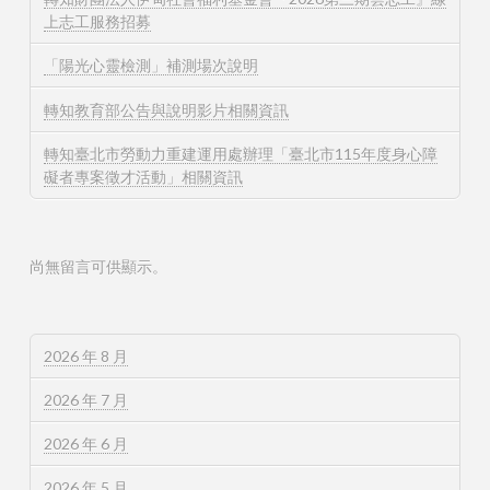
上志工服務招募
「陽光心靈檢測」補測場次說明
轉知教育部公告與說明影片相關資訊
轉知臺北市勞動力重建運用處辦理「臺北市115年度身心障
礙者專案徵才活動」相關資訊
尚無留言可供顯示。
2026 年 8 月
2026 年 7 月
2026 年 6 月
2026 年 5 月