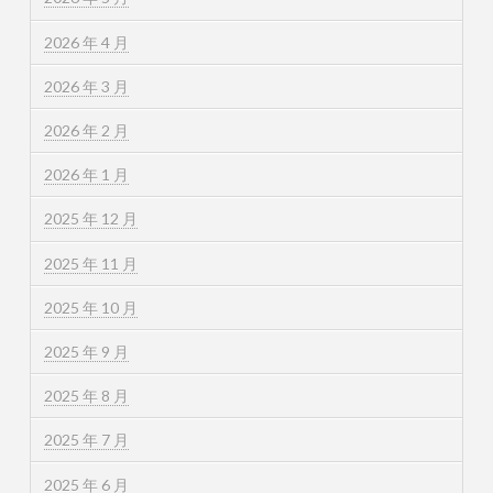
2026 年 4 月
2026 年 3 月
2026 年 2 月
2026 年 1 月
2025 年 12 月
2025 年 11 月
2025 年 10 月
2025 年 9 月
2025 年 8 月
2025 年 7 月
2025 年 6 月