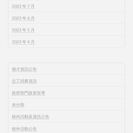
2023 年 7 月
2023 年 6 月
2023 年 5 月
2023 年 4 月
徵才資訊公告
志工招募資訊
政府部門政策宣導
未分類
校內活動及資訊公告
校外活動公告