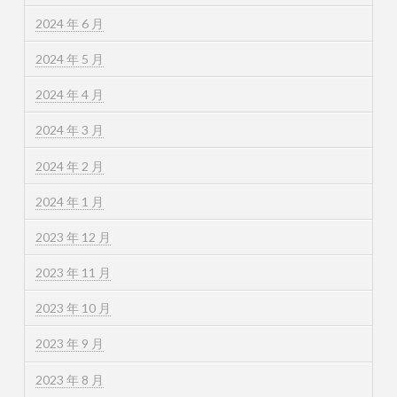
2024 年 6 月
2024 年 5 月
2024 年 4 月
2024 年 3 月
2024 年 2 月
2024 年 1 月
2023 年 12 月
2023 年 11 月
2023 年 10 月
2023 年 9 月
2023 年 8 月