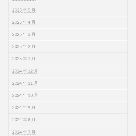
2025 年 5 月
2025 年 4 月
2025 年 3 月
2025 年 2 月
2025 年 1 月
2024 年 12 月
2024 年 11 月
2024 年 10 月
2024 年 9 月
2024 年 8 月
2024 年 7 月