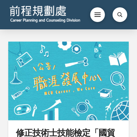
修正技術士技能檢定「國貿